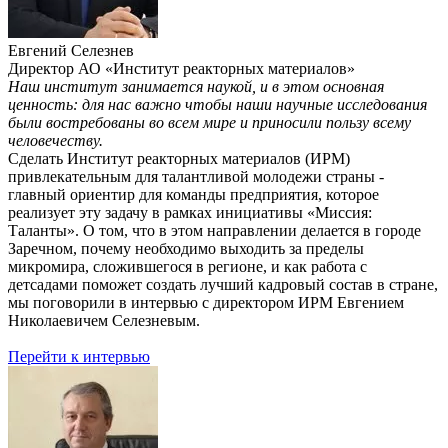
Евгений Селезнев
Директор АО «Институт реакторных материалов»
Наш институт занимается наукой, и в этом основная
ценность: для нас важно чтобы наши научные исследования
были востребованы во всем мире и приносили пользу всему
человечеству.
Сделать Институт реакторных материалов (ИРМ)
привлекательным для талантливой молодежи страны -
главный ориентир для команды предприятия, которое
реализует эту задачу в рамках инициативы «Миссия:
Таланты». О том, что в этом направлении делается в городе
Заречном, почему необходимо выходить за пределы
микромира, сложившегося в регионе, и как работа с
детсадами поможет создать лучший кадровый состав в стране,
мы поговорили в интервью с директором ИРМ Евгением
Николаевичем Селезневым.
Перейти к интервью