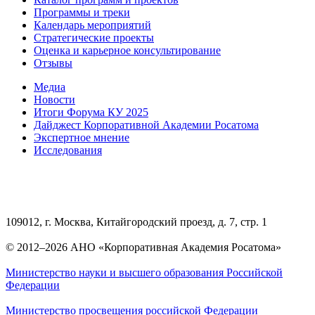
Программы и треки
Календарь мероприятий
Стратегические проекты
Оценка и карьерное консультирование
Отзывы
Медиа
Новости
Итоги Форума КУ 2025
Дайджест Корпоративной Академии Росатома
Экспертное мнение
Исследования
109012, г. Москва, Китайгородский проезд, д. 7, стр. 1
© 2012–2026 АНО «Корпоративная Академия Росатома»
Министерство науки и высшего образования Российской
Федерации
Министерство просвещения российской Федерации