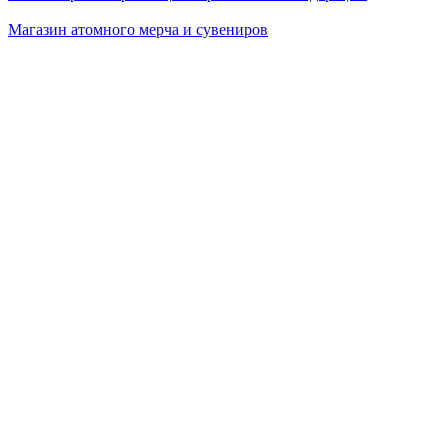
Магазин атомного мерча и сувениров