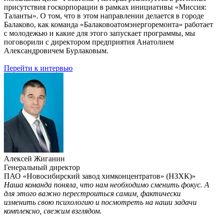
присутствия госкорпорации в рамках инициативы «Миссия:
Таланты». О том, что в этом направлении делается в городе
Балаково, как команда «Балаковоатомэнергоремонта» работает
с молодежью и какие для этого запускает программы, мы
поговорили с директором предприятия Анатолием
Александровичем Бурлаковым.
Перейти к интервью
Алексей Жиганин
Генеральный директор
ПАО «Новосибирский завод химконцентратов» (НЗХК)»
Наша команда поняла, что нам необходимо сменить фокус. А
для этого важно перестроиться самим, фактически
изменить свою психологию и посмотреть на наши задачи
комплексно, свежим взглядом.