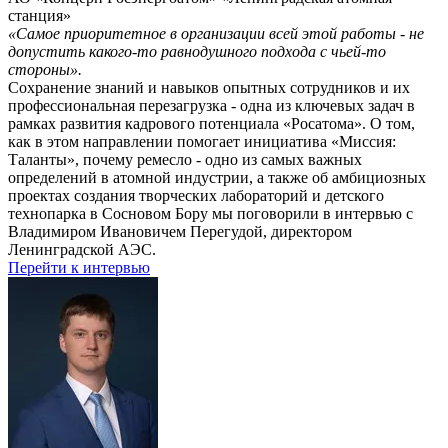
станция»
«Самое приоритетное в организации всей этой работы - не
допустить какого-то равнодушного подхода с чьей-то
стороны».
Сохранение знаний и навыков опытных сотрудников и их
профессиональная перезагрузка - одна из ключевых задач в
рамках развития кадрового потенциала «Росатома». О том,
как в этом направлении помогает инициатива «Миссия:
Таланты», почему ремесло - одно из самых важных
определений в атомной индустрии, а также об амбициозных
проектах создания творческих лабораторий и детского
технопарка в Сосновом Бору мы поговорили в интервью с
Владимиром Ивановичем Перегудой, директором
Ленинградской АЭС.
Перейти к интервью