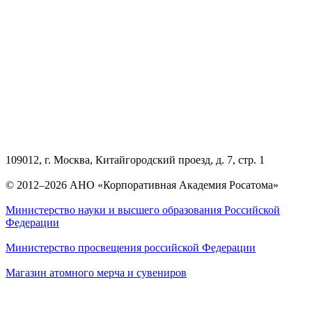
109012, г. Москва, Китайгородский проезд, д. 7, стр. 1
© 2012–2026 АНО «Корпоративная Академия Росатома»
Министерство науки и высшего образования Российской
Федерации
Министерство просвещения российской Федерации
Магазин атомного мерча и сувениров