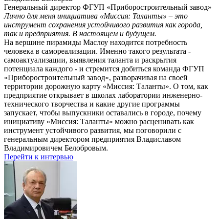
Генеральный директор ФГУП «Приборостроительный завод»
Лично для меня инициатива «Миссия: Таланты» – это
инструмент сохранения устойчивого развития как города,
так и предприятия. В настоящем и будущем.
На вершине пирамиды Маслоу находится потребность
человека в самореализации. Именно такого результата -
самоактуализации, выявления таланта и раскрытия
потенциала каждого - и стремится добиться команда ФГУП
«Приборостроительный завод», разворачивая на своей
территории дорожную карту «Миссия: Таланты». О том, как
предприятие открывает в школах лаборатории инженерно-
технического творчества и какие другие программы
запускает, чтобы выпускники оставались в городе, почему
инициативу «Миссия: Таланты» можно расценивать как
инструмент устойчивого развития, мы поговорили с
генеральным директором предприятия Владиславом
Владимировичем Белобровым.
Перейти к интервью