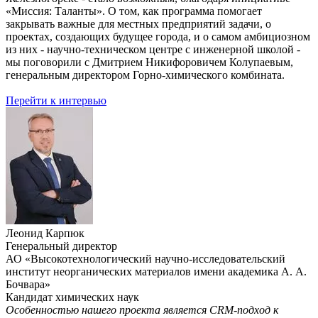
«Миссия: Таланты». О том, как программа помогает
закрывать важные для местных предприятий задачи, о
проектах, создающих будущее города, и о самом амбициозном
из них - научно-техническом центре с инженерной школой -
мы поговорили с Дмитрием Никифоровичем Колупаевым,
генеральным директором Горно-химического комбината.
Перейти к интервью
Леонид Карпюк
Генеральный директор
АО «Высокотехнологический научно-исследовательский
институт неорганических материалов имени академика А. А.
Бочвара»
Кандидат химических наук
Особенностью нашего проекта является CRM-подход к