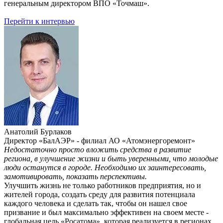
генеральным директором ВПО «Точмаш».
Перейти к интервью
Анатолий Бурлаков
Директор «БалАЭР» - филиал АО «Атомэнергоремонт»
Недостаточно просто вложить средства в развитие
региона, в улучшение жизни и быть уверенными, что молодые
люди останутся в городе. Необходимо их заинтересовать,
замотивировать, показать перспективы.
Улучшить жизнь не только работников предприятия, но и
жителей города, создать среду для развития потенциала
каждого человека и сделать так, чтобы он нашел свое
призвание и был максимально эффективен на своем месте -
глобальная цель «Росатома», которая реализуется в регионах