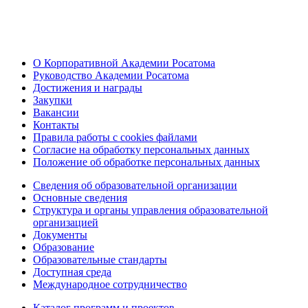
О Корпоративной Академии Росатома
Руководство Академии Росатома
Достижения и награды
Закупки
Вакансии
Контакты
Правила работы с cookies файлами
Согласие на обработку персональных данных
Положение об обработке персональных данных
Сведения об образовательной организации
Основные сведения
Структура и органы управления образовательной
организацией
Документы
Образование
Образовательные стандарты
Доступная среда
Международное сотрудничество
Каталог программ и проектов