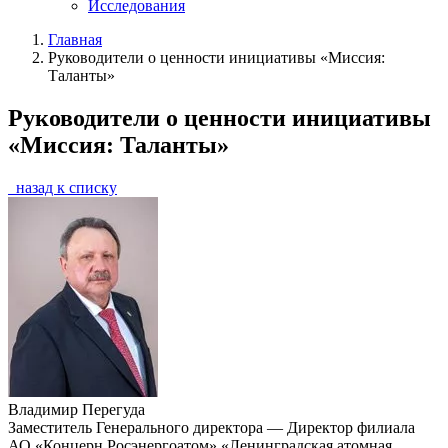
Исследования
Главная
Руководители о ценности инициативы «Миссия:
Таланты»
Руководители о ценности инициативы
«Миссия: Таланты»
назад к списку
Владимир Перегуда
Заместитель Генерального директора — Директор филиала
АО «Концерн Росэнергоатом» «Ленинградская атомная