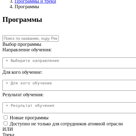
Программы и треки
Программы
Программы
Выбор программы
Направление обучения:
Для кого обучение:
Результат обучения:
Новые программы
Доступно не только для сотрудников атомной отрасли
ИЛИ
Трека