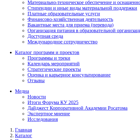
Материально-техническое обеспечение и оснащенно
Стипендии и иные виды материальной поддержки
Платные образовательные услуги
Финансово-хозяйственная деятельность
Вакантные места для приема (перевода)
Организация питания в образовательной организац
Доступная среда
Международное сотрудничество
Каталог программ и проектов
Программы и треки
Календарь мероприятий
Стратегические проекты
Оценка и карьерное консультирование
Отзывы
Медиа
Новости
Итоги Форума КУ 2025
Дайджест Корпоративной Академии Росатома
Экспертное мнение
Исследования
Главная
Каталог