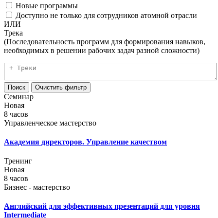
Новые программы
Доступно не только для сотрудников атомной отрасли
ИЛИ
Трека
(Последовательность программ для формирования навыков,
необходимых в решении рабочих задач разной сложности)
Семинар
Новая
8 часов
Управленческое мастерство
Академия директоров. Управление качеством
Тренинг
Новая
8 часов
Бизнес - мастерство
Английский для эффективных презентаций для уровня
Intermediate