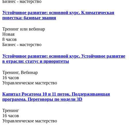
Бизнес - мастерство
Устойчивое развитие: основной курс. Климатическая
повестка: базовые знания
Тренинг или вебинар
Новая
8 часов
Бизнес - мастерство
Устойчивое развитие: основной курс. Устойчивое развитие
в отрасли: статус и приоритеты
Тренинг, Вебинар
16 часов
Управленческое мастерство
Капитал Росатома 10 и 11 поток. Поддерживающая
программа. Переговоры по модели 3D
Тренинг
16 часов
Управленческое мастерство