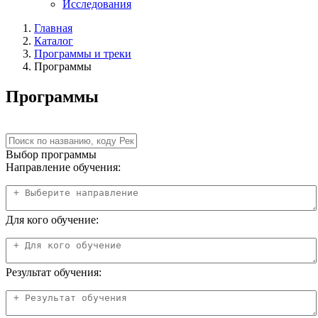
Исследования
Главная
Каталог
Программы и треки
Программы
Программы
Выбор программы
Направление обучения:
Для кого обучение:
Результат обучения: