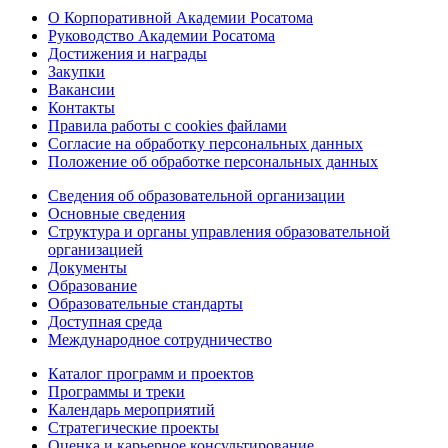
О Корпоративной Академии Росатома
Руководство Академии Росатома
Достижения и награды
Закупки
Вакансии
Контакты
Правила работы с cookies файлами
Согласие на обработку персональных данных
Положение об обработке персональных данных
Сведения об образовательной организации
Основные сведения
Структура и органы управления образовательной
организацией
Документы
Образование
Образовательные стандарты
Доступная среда
Международное сотрудничество
Каталог программ и проектов
Программы и треки
Календарь мероприятий
Стратегические проекты
Оценка и карьерное консультирование