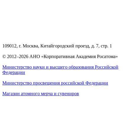
109012, г. Москва, Китайгородский проезд, д. 7, стр. 1
© 2012–2026 АНО «Корпоративная Академия Росатома»
Министерство науки и высшего образования Российской
Федерации
Министерство просвещения российской Федерации
Магазин атомного мерча и сувениров