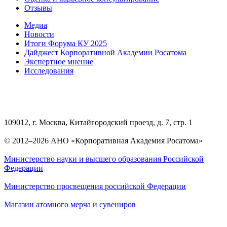
Отзывы
Медиа
Новости
Итоги Форума КУ 2025
Дайджест Корпоративной Академии Росатома
Экспертное мнение
Исследования
109012, г. Москва, Китайгородский проезд, д. 7, стр. 1
© 2012–2026 АНО «Корпоративная Академия Росатома»
Министерство науки и высшего образования Российской
Федерации
Министерство просвещения российской Федерации
Магазин атомного мерча и сувениров