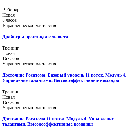
Вебинар
Новая
8 часов
Управленческое мастерство
Драйверы производительности
Тренинг
Новая
16 часов
Управленческое мастерство
Достояние Росатома. Базовый уровень 11 поток. Модуль 4.
Управление талантами. Высокоэффективные команды
Тренинг
Новая
16 часов
Управленческое мастерство
Достояние Росатома 11 поток. Модуль 4. Управление
талантами. Высокоэффективные команды