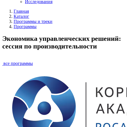
Исследования
Главная
Каталог
Программы и треки
Программы
Экономика управленческих решений:
сессия по производительности
все программы