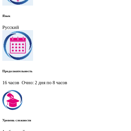
Язык
Русский
Продолжительность
16 часов Очно: 2 дня по 8 часов
Уровень сложности