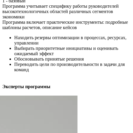
1 - базовый
Программа учитывает специфику работы руководителей
высокотехнологичных областей различных сегментов
экономики
Программа включает практические инструменты: подробные
шаблоны расчетов, описание кейсов
Находить резервы оптимизации в процессах, ресурсах,
управлении
Выбирать приоритетные инициативы и оценивать
ожидаемый эффект
Обосновывать принятые решения
Переводить цели по производительности в задачи для
команд
Эксперты программы