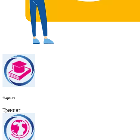
Формат
Тренинг