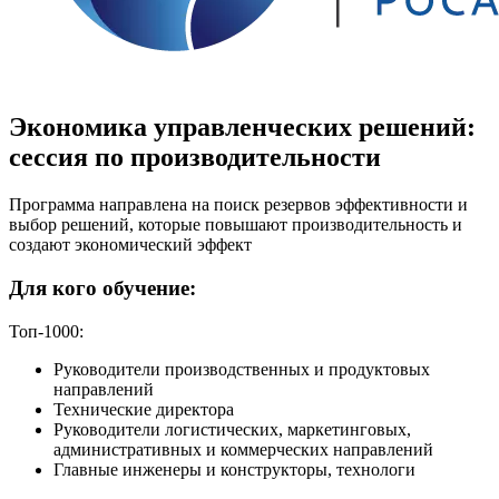
Экономика управленческих решений:
сессия по производительности
Программа направлена на поиск резервов эффективности и
выбор решений, которые повышают производительность и
создают экономический эффект
Для кого обучение:
Топ-1000:
Руководители производственных и продуктовых
направлений
Технические директора
Руководители логистических, маркетинговых,
административных и коммерческих направлений
Главные инженеры и конструкторы, технологи