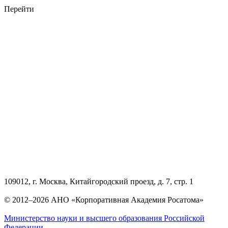
Перейти
109012, г. Москва, Китайгородский проезд, д. 7, стр. 1
© 2012–2026 АНО «Корпоративная Академия Росатома»
Министерство науки и высшего образования Российской
Федерации