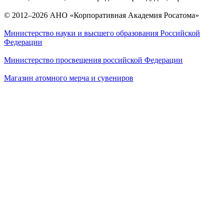
© 2012–2026 АНО «Корпоративная Академия Росатома»
Министерство науки и высшего образования Российской
Федерации
Министерство просвещения российской Федерации
Магазин атомного мерча и сувениров