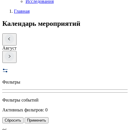
Исследования
Главная
Календарь мероприятий
Август
Фильтры
Фильтры событий
Активных фильтров: 0
Сбросить
Применить