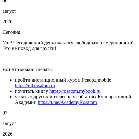
06
август
2026
Сегодня
Упс! Сегодняшний день оказался свободным от мероприятий.
Это не повод для грусти!
Вот что можно сделать:
пройти дистанционный курс в Рекорд mobile
https://ml.rosatom.ru
почитать книгу
https://rosatom.mybook.ru
узнать о других интересных событиях Корпоративной
Академии
https://t.me/AcademyRosatom
07
август
2026