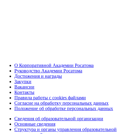
О Корпоративной Академии Росатома
Руководство Академии Росатома
Достижения и награды
Закупки
Вакансии
Контакты
Правила работы с cookies файлами
Согласие на обработку персональных данных
Положение об обработке персональных данных
Сведения об образовательной организации
Основные сведения
Структура и органы управления образовательной