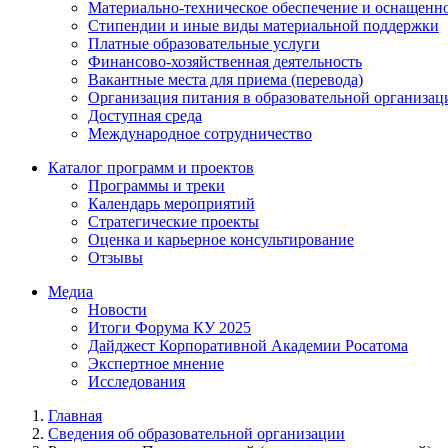
Материально-техническое обеспечение и оснащенно
Стипендии и иные виды материальной поддержки
Платные образовательные услуги
Финансово-хозяйственная деятельность
Вакантные места для приема (перевода)
Организация питания в образовательной организац
Доступная среда
Международное сотрудничество
Каталог программ и проектов
Программы и треки
Календарь мероприятий
Стратегические проекты
Оценка и карьерное консультирование
Отзывы
Медиа
Новости
Итоги Форума КУ 2025
Дайджест Корпоративной Академии Росатома
Экспертное мнение
Исследования
Главная
Сведения об образовательной организации