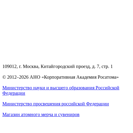
109012, г. Москва, Китайгородский проезд, д. 7, стр. 1
© 2012–2026 АНО «Корпоративная Академия Росатома»
Министерство науки и высшего образования Российской
Федерации
Министерство просвещения российской Федерации
Магазин атомного мерча и сувениров