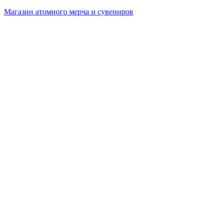
Магазин атомного мерча и сувениров