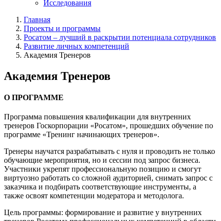
Исследования
Главная
Проекты и программы
Росатом – лучший в раскрытии потенциала сотрудников
Развитие личных компетенций
Академия Тренеров
Академия Тренеров
О ПРОГРАММЕ
Программа повышения квалификации для внутренних
тренеров Госкорпорации «Росатом», прошедших обучение по
программе «Тренинг начинающих тренеров».
Тренеры научатся разрабатывать с нуля и проводить не только
обучающие мероприятия, но и сессии под запрос бизнеса.
Участники укрепят профессиональную позицию и смогут
виртуозно работать со сложной аудиторией, снимать запрос с
заказчика и подбирать соответствующие инструменты, а
также освоят компетенции модератора и методолога.
Цель программы: формирование и развитие у внутренних