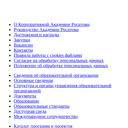
О Корпоративной Академии Росатома
Руководство Академии Росатома
Достижения и награды
Закупки
Вакансии
Контакты
Правила работы с cookies файлами
Согласие на обработку персональных данных
Положение об обработке персональных данных
Сведения об образовательной организации
Основные сведения
Структура и органы управления образовательной
организацией
Документы
Образование
Образовательные стандарты
Доступная среда
Международное сотрудничество
Каталог программ и проектов