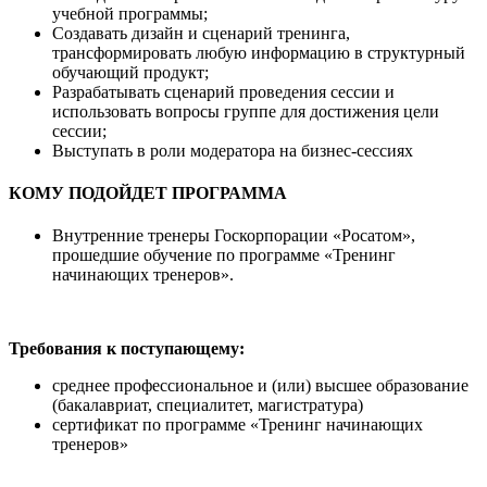
учебной программы;
Создавать дизайн и сценарий тренинга,
трансформировать любую информацию в структурный
обучающий продукт;
Разрабатывать сценарий проведения сессии и
использовать вопросы группе для достижения цели
сессии;
Выступать в роли модератора на бизнес-сессиях
КОМУ ПОДОЙДЕТ ПРОГРАММА
Внутренние тренеры Госкорпорации «Росатом»,
прошедшие обучение по программе «Тренинг
начинающих тренеров».
Требования к поступающему:
среднее профессиональное и (или) высшее образование
(бакалавриат, специалитет, магистратура)
сертификат по программе «Тренинг начинающих
тренеров»