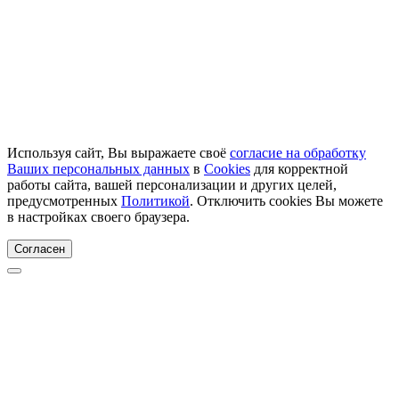
Используя сайт, Вы выражаете своё
согласие на обработку
Ваших персональных данных
в
Cookies
для корректной
работы сайта, вашей персонализации и других целей,
предусмотренных
Политикой
. Отключить cookies Вы можете
в настройках своего браузера.
Согласен