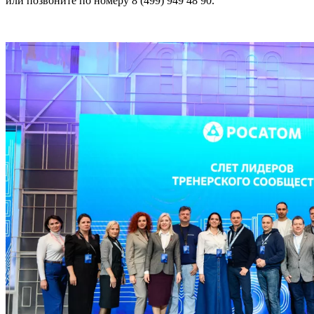
или позвоните по номеру 8 (499) 949 48 90.