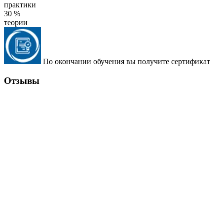
практики
30 %
теории
По окончании обучения вы получите сертификат
Отзывы