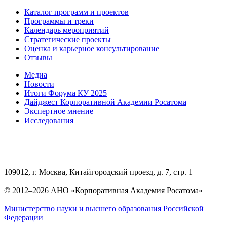
Каталог программ и проектов
Программы и треки
Календарь мероприятий
Стратегические проекты
Оценка и карьерное консультирование
Отзывы
Медиа
Новости
Итоги Форума КУ 2025
Дайджест Корпоративной Академии Росатома
Экспертное мнение
Исследования
109012, г. Москва, Китайгородский проезд, д. 7, стр. 1
© 2012–2026 АНО «Корпоративная Академия Росатома»
Министерство науки и высшего образования Российской
Федерации