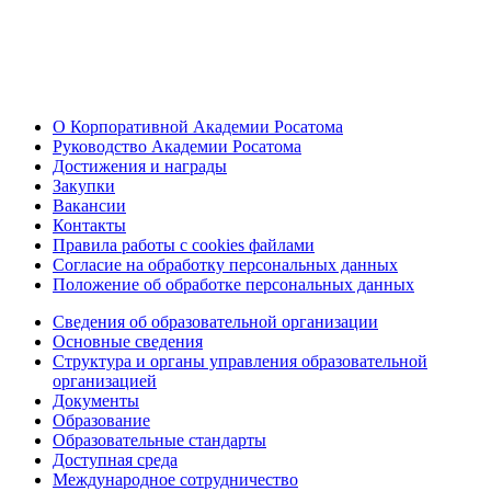
О Корпоративной Академии Росатома
Руководство Академии Росатома
Достижения и награды
Закупки
Вакансии
Контакты
Правила работы с cookies файлами
Согласие на обработку персональных данных
Положение об обработке персональных данных
Сведения об образовательной организации
Основные сведения
Структура и органы управления образовательной
организацией
Документы
Образование
Образовательные стандарты
Доступная среда
Международное сотрудничество