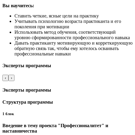
Вы научитесь:
Ставить четкие, ясные цели на практику
Учитывать психологию возраста практиканта и его
поколения при мотивации
Использовать метод обучения, соответствующий
уровню сформированности профессионального навыка
Давать практиканту мотивирующую и корреткирующую
обратную связь так, чтобы ему хотелось осваивать
профессиональные навыки
Эксперты программы
‹
›
Эксперты программы
Структура программы
1 блок
Введение в тему проекта "Профессионалитет" и
наставничества