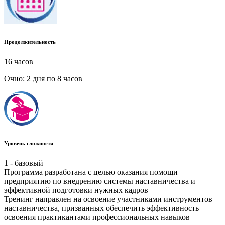
Продолжительность
16 часов
Очно: 2 дня по 8 часов
Уровень сложности
1 - базовый
Программа разработана с целью оказания помощи
предприятию по внедрению системы наставничества и
эффективной подготовки нужных кадров
Тренинг направлен на освоение участниками инструментов
наставничества, призванных обеспечить эффективность
освоения практикантами профессиональных навыков