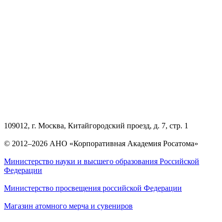
109012, г. Москва, Китайгородский проезд, д. 7, стр. 1
© 2012–2026 АНО «Корпоративная Академия Росатома»
Министерство науки и высшего образования Российской
Федерации
Министерство просвещения российской Федерации
Магазин атомного мерча и сувениров