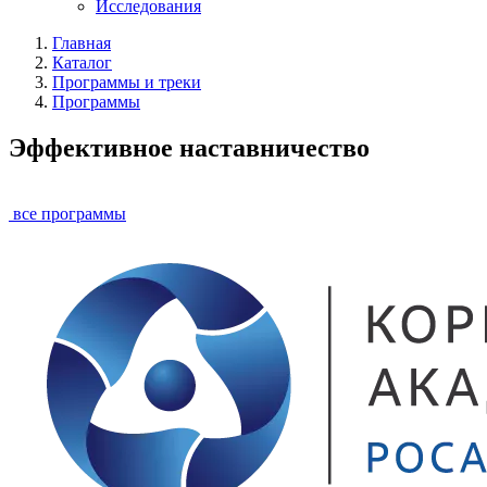
Исследования
Главная
Каталог
Программы и треки
Программы
Эффективное наставничество
все программы