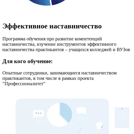
Эффективное наставничество
Программа обучения про развитие компетенций
наставничества, изучение инструментов эффективного
наставничества практикантов – учащихся колледжей и ВУЗов
Для кого обучение:
Опытные сотрудники, занимающиеся наставничеством
практикантов, в том числе в рамках проекта
"Профессионалитет"