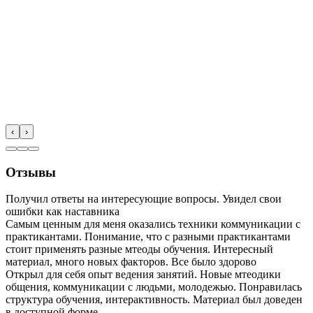
‹
›
Отзывы
Получил ответы на интересующие вопросы. Увидел свои
ошибки как наставника
Самым ценным для меня оказались техники коммуникации с
практикантами. Понимание, что с разными практикантами
стоит применять разные мтеоды обучения. Интересный
материал, много новых факторов. Все было здорово
Открыл для себя опыт ведения занятий. Новые мтеодики
общения, коммуникации с людьми, молодежью. Понравилась
структура обучения, интерактивность. Материал был доведен
в доступной форме