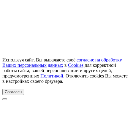
Используя сайт, Вы выражаете своё
согласие на обработку
Ваших персональных данных
в
Cookies
для корректной
работы сайта, вашей персонализации и других целей,
предусмотренных
Политикой
. Отключить cookies Вы можете
в настройках своего браузера.
Согласен