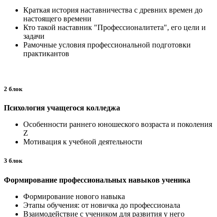
Краткая история наставничества с древних времен до
настоящего времени
Кто такой наставник "Профессионалитета", его цели и
задачи
Рамочные условия профессиональной подготовки
практикантов
2 блок
Психология учащегося колледжа
Особенности раннего юношеского возраста и поколения
Z
Мотивация к учебной деятельности
3 блок
Формирование профессиональных навыков ученика
Формирование нового навыка
Этапы обучения: от новичка до профессионала
Взаимодействие с учеником для развития у него