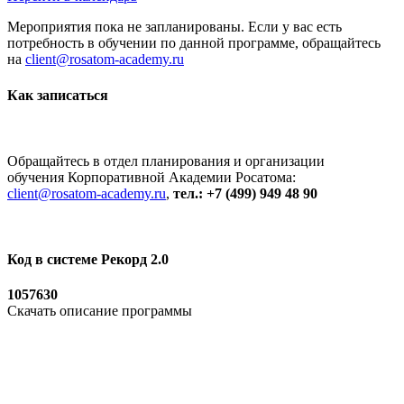
Мероприятия пока не запланированы. Если у вас есть
потребность в обучении по данной программе, обращайтесь
на
client@rosatom-academy.ru
Как записаться
Обращайтесь в отдел планирования и организации
обучения Корпоративной Академии Росатома:
client@rosatom-academy.ru
,
тел.: +7 (499) 949 48 90
Код в системе Рекорд 2.0
1057630
Скачать описание программы