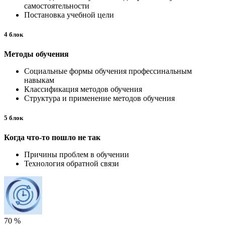
самостоятельности
Постановка учебной цели
4 блок
Методы обучения
Социальные формы обучения профессинальным
навыкам
Классификация методов обучения
Структура и применение методов обучения
5 блок
Когда что-то пошло не так
Причины проблем в обучении
Технология обратной связи
70 %