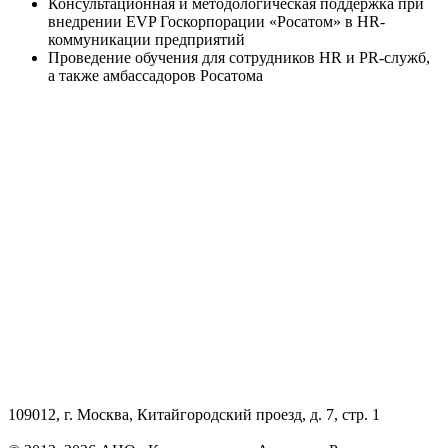
Консультационная и методологическая поддержка при
внедрении EVP Госкорпорации «Росатом» в HR-
коммуникации предприятий
Проведение обучения для сотрудников HR и PR-служб,
а также амбассадоров Росатома
109012, г. Москва, Китайгородский проезд, д. 7, стр. 1