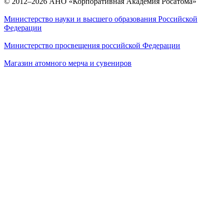
© 2012–2026 АНО «Корпоративная Академия Росатома»
Министерство науки и высшего образования Российской
Федерации
Министерство просвещения российской Федерации
Магазин атомного мерча и сувениров