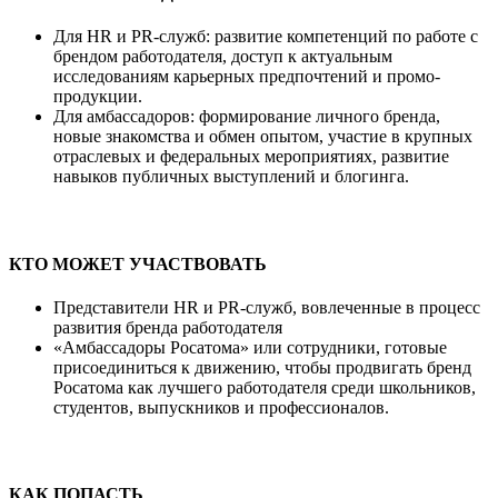
Для HR и PR-служб: развитие компетенций по работе с
брендом работодателя, доступ к актуальным
исследованиям карьерных предпочтений и промо-
продукции.
Для амбассадоров: формирование личного бренда,
новые знакомства и обмен опытом, участие в крупных
отраслевых и федеральных мероприятиях, развитие
навыков публичных выступлений и блогинга.
КТО МОЖЕТ УЧАСТВОВАТЬ
Представители HR и PR-служб, вовлеченные в процесс
развития бренда работодателя
«Амбассадоры Росатома» или сотрудники, готовые
присоединиться к движению, чтобы продвигать бренд
Росатома как лучшего работодателя среди школьников,
студентов, выпускников и профессионалов.
КАК ПОПАСТЬ