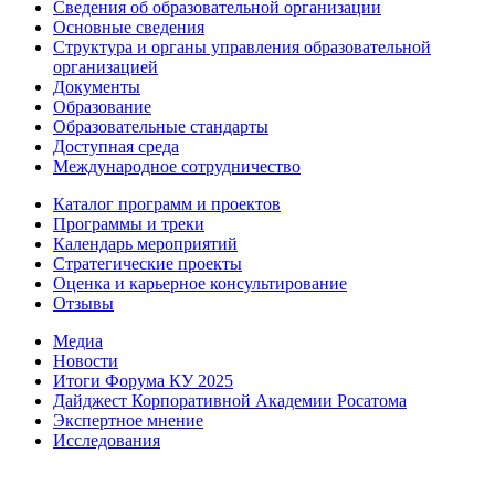
Сведения об образовательной организации
Основные сведения
Структура и органы управления образовательной
организацией
Документы
Образование
Образовательные стандарты
Доступная среда
Международное сотрудничество
Каталог программ и проектов
Программы и треки
Календарь мероприятий
Стратегические проекты
Оценка и карьерное консультирование
Отзывы
Медиа
Новости
Итоги Форума КУ 2025
Дайджест Корпоративной Академии Росатома
Экспертное мнение
Исследования