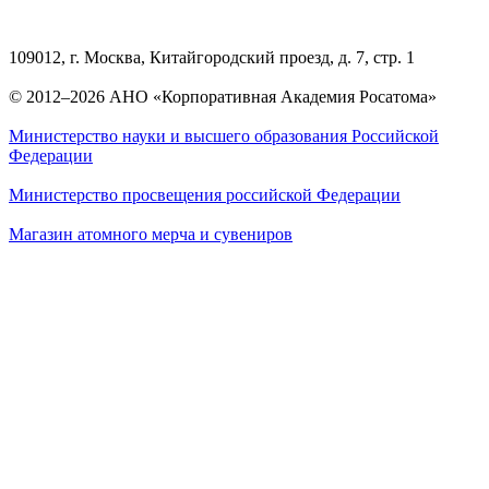
109012, г. Москва, Китайгородский проезд, д. 7, стр. 1
© 2012–2026 АНО «Корпоративная Академия Росатома»
Министерство науки и высшего образования Российской
Федерации
Министерство просвещения российской Федерации
Магазин атомного мерча и сувениров