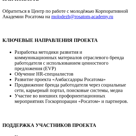
Обратиться в Центр по работе с молодёжью Корпоративной
Академии Росатома на
molodezh@rosatom-academy.ru
КЛЮЧЕВЫЕ НАПРАВЛЕНИЯ ПРОЕКТА
Разработка методики развития и
коммуникационных материалов отраслевого бренда
работодателя с использованием ценностного
предложения (EVP)
Обучение HR-специалистов
Развитие проекта «Амбассадоры Росатома»
Продвижение бренда работодателя через социальные
сети, карьерный портал, поисковые системы, медиа
Участие во внешних профориентационных
мероприятиях Госкорпорации «Росатом» и партнеров.
ПОДДЕРЖКА УЧАСТНИКОВ ПРОЕКТА