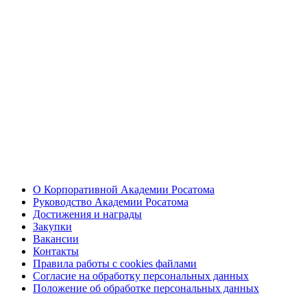
О Корпоративной Академии Росатома
Руководство Академии Росатома
Достижения и награды
Закупки
Вакансии
Контакты
Правила работы с cookies файлами
Согласие на обработку персональных данных
Положение об обработке персональных данных