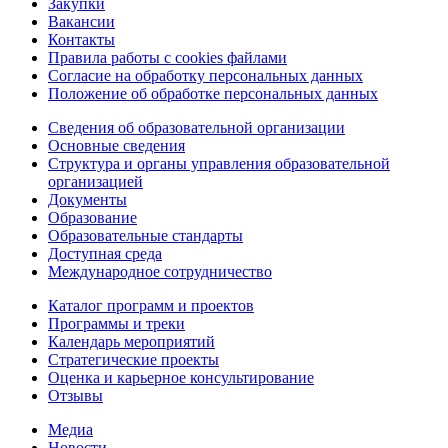
Закупки
Вакансии
Контакты
Правила работы с cookies файлами
Согласие на обработку персональных данных
Положение об обработке персональных данных
Сведения об образовательной организации
Основные сведения
Структура и органы управления образовательной
организацией
Документы
Образование
Образовательные стандарты
Доступная среда
Международное сотрудничество
Каталог программ и проектов
Программы и треки
Календарь мероприятий
Стратегические проекты
Оценка и карьерное консультирование
Отзывы
Медиа
Новости