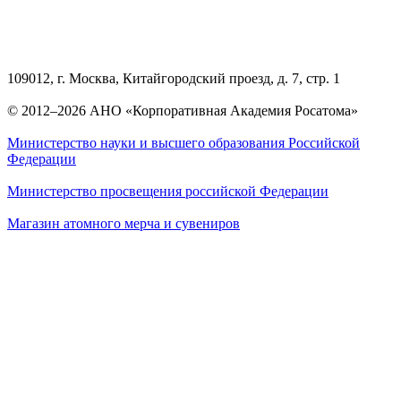
109012, г. Москва, Китайгородский проезд, д. 7, стр. 1
© 2012–2026 АНО «Корпоративная Академия Росатома»
Министерство науки и высшего образования Российской
Федерации
Министерство просвещения российской Федерации
Магазин атомного мерча и сувениров