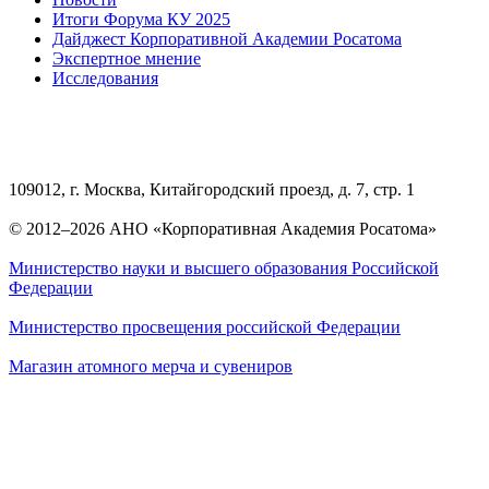
Итоги Форума КУ 2025
Дайджест Корпоративной Академии Росатома
Экспертное мнение
Исследования
109012, г. Москва, Китайгородский проезд, д. 7, стр. 1
© 2012–2026 АНО «Корпоративная Академия Росатома»
Министерство науки и высшего образования Российской
Федерации
Министерство просвещения российской Федерации
Магазин атомного мерча и сувениров