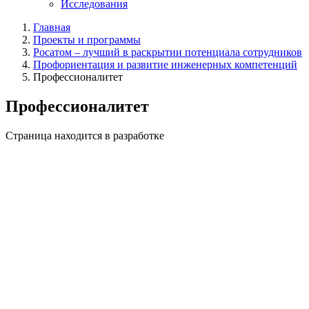
Исследования
Главная
Проекты и программы
Росатом – лучший в раскрытии потенциала сотрудников
Профориентация и развитие инженерных компетенций
Профессионалитет
Профессионалитет
Страница находится в разработке