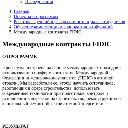
Исследования
Главная
Проекты и программы
Росатом – лучший в раскрытии потенциала сотрудников
Обучение компетенциям корпоративных функций
Международные контракты FIDIC
Международные контракты FIDIC
О ПРОГРАММЕ
Программа построена на основе международных подходов к
использованию проформ контрактов Международной
Федерации инженеров-консультантов (FIDIC) в атомной
отрасли. Мы разработали ее, чтобы научить сотрудников,
работающих в сфере строительства, использовать
современные технологии при подготовке, контроле и
исполнении контрактов на строительство, реконструкцию и
капитальный ремонт объектов атомной энергетики.
РЕЗУЛЬТАТ