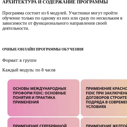
АРХИТЕКТУРА И СОДЕРЖАНИЕ ПРОГРАММЫ
Программа состоит из 6 модулей. Участники могут пройти
обучение только по одному из них или сразу по нескольким в
зависимости от функционального направления своей
деятельности.
ОЧНЫЕ/ОНЛАЙН ПРОГРАММЫ ОБУЧЕНИЯ
Формат: в группе
Каждый модуль: по 8 часов