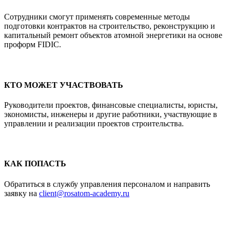
Сотрудники смогут применять современные методы
подготовки контрактов на строительство, реконструкцию и
капитальный ремонт объектов атомной энергетики на основе
проформ FIDIC.
КТО МОЖЕТ УЧАСТВОВАТЬ
Руководители проектов, финансовые специалисты, юристы,
экономисты, инженеры и другие работники, участвующие в
управлении и реализации проектов строительства.
КАК ПОПАСТЬ
Обратиться в службу управления персоналом и направить
заявку на
client@rosatom-academy.ru