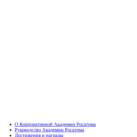
О Корпоративной Академии Росатома
Руководство Академии Росатома
Достижения и награды