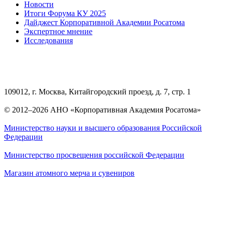
Новости
Итоги Форума КУ 2025
Дайджест Корпоративной Академии Росатома
Экспертное мнение
Исследования
109012, г. Москва, Китайгородский проезд, д. 7, стр. 1
© 2012–2026 АНО «Корпоративная Академия Росатома»
Министерство науки и высшего образования Российской
Федерации
Министерство просвещения российской Федерации
Магазин атомного мерча и сувениров