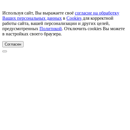
Используя сайт, Вы выражаете своё
согласие на обработку
Ваших персональных данных
в
Cookies
для корректной
работы сайта, вашей персонализации и других целей,
предусмотренных
Политикой
. Отключить cookies Вы можете
в настройках своего браузера.
Согласен