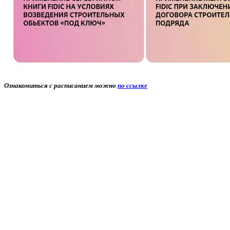
Ознакомиться с расписанием можно
по ссылке