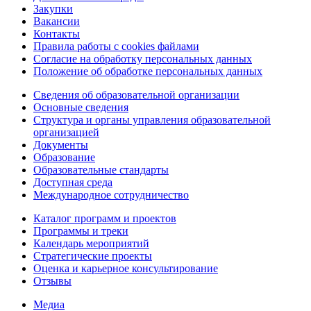
Закупки
Вакансии
Контакты
Правила работы с cookies файлами
Согласие на обработку персональных данных
Положение об обработке персональных данных
Сведения об образовательной организации
Основные сведения
Структура и органы управления образовательной
организацией
Документы
Образование
Образовательные стандарты
Доступная среда
Международное сотрудничество
Каталог программ и проектов
Программы и треки
Календарь мероприятий
Стратегические проекты
Оценка и карьерное консультирование
Отзывы
Медиа