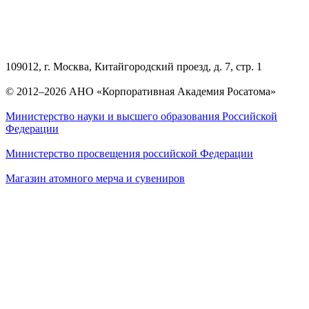
109012, г. Москва, Китайгородский проезд, д. 7, стр. 1
© 2012–2026 АНО «Корпоративная Академия Росатома»
Министерство науки и высшего образования Российской
Федерации
Министерство просвещения российской Федерации
Магазин атомного мерча и сувениров