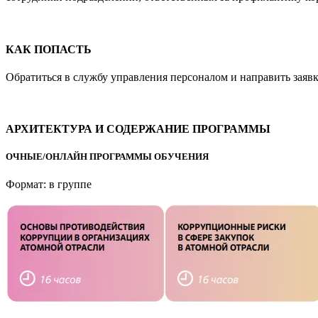
КАК ПОПАСТЬ
Обратиться в службу управления персоналом и направить заяв
АРХИТЕКТУРА И СОДЕРЖАНИЕ ПРОГРАММЫ
ОЧНЫЕ/ОНЛАЙН ПРОГРАММЫ ОБУЧЕНИЯ
Формат: в группе