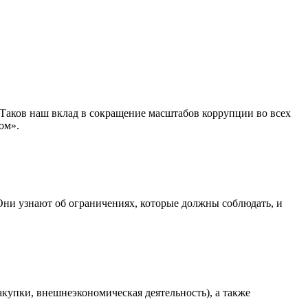
 Таков наш вклад в сокращение масштабов коррупции во всех
ом».
 Они узнают об ограничениях, которые должны соблюдать, и
купки, внешнеэкономическая деятельность), а также