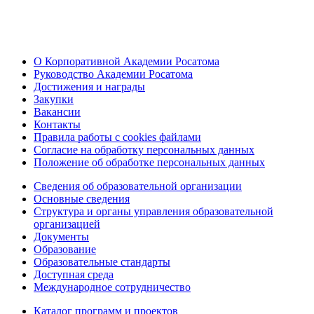
О Корпоративной Академии Росатома
Руководство Академии Росатома
Достижения и награды
Закупки
Вакансии
Контакты
Правила работы с cookies файлами
Согласие на обработку персональных данных
Положение об обработке персональных данных
Сведения об образовательной организации
Основные сведения
Структура и органы управления образовательной
организацией
Документы
Образование
Образовательные стандарты
Доступная среда
Международное сотрудничество
Каталог программ и проектов