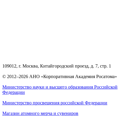
109012, г. Москва, Китайгородский проезд, д. 7, стр. 1
© 2012–2026 АНО «Корпоративная Академия Росатома»
Министерство науки и высшего образования Российской
Федерации
Министерство просвещения российской Федерации
Магазин атомного мерча и сувениров