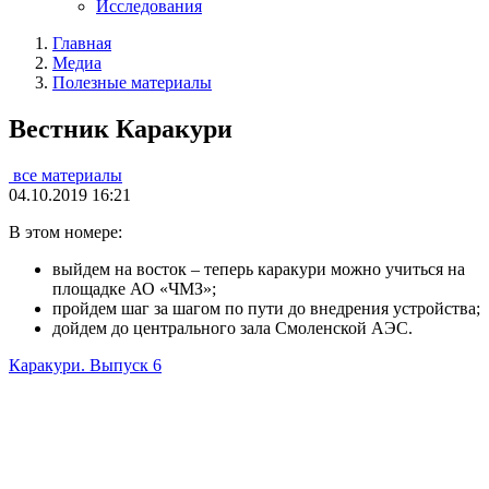
Исследования
Главная
Медиа
Полезные материалы
Вестник Каракури
все материалы
04.10.2019 16:21
В этом номере:
выйдем на восток – теперь каракури можно учиться на
площадке АО «ЧМЗ»;
пройдем шаг за шагом по пути до внедрения устройства;
дойдем до центрального зала Смоленской АЭС.
Каракури. Выпуск 6