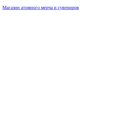
Магазин атомного мерча и сувениров