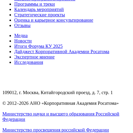
Программы и треки
Календарь мероприятий
Стратегические проекты
Оценка и карьерное консультирование
Отзывы
Медиа
Новости
Итоги Форума КУ 2025
Дайджест Корпоративной Академии Росатома
Экспертное мнение
Исследования
109012, г. Москва, Китайгородский проезд, д. 7, стр. 1
© 2012–2026 АНО «Корпоративная Академия Росатома»
Министерство науки и высшего образования Российской
Федерации
Министерство просвещения российской Федерации