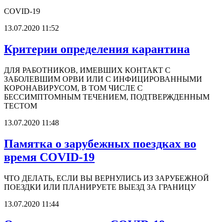
COVID-19
13.07.2020 11:52
Критерии определения карантина
ДЛЯ РАБОТНИКОВ, ИМЕВШИХ КОНТАКТ С
ЗАБОЛЕВШИМ ОРВИ ИЛИ С ИНФИЦИРОВАННЫМИ
КОРОНАВИРУСОМ, В ТОМ ЧИСЛЕ С
БЕССИМПТОМНЫМ ТЕЧЕНИЕМ, ПОДТВЕРЖДЕННЫМ
ТЕСТОМ
13.07.2020 11:48
Памятка о зарубежных поездках во
время COVID-19
ЧТО ДЕЛАТЬ, ЕСЛИ ВЫ ВЕРНУЛИСЬ ИЗ ЗАРУБЕЖНОЙ
ПОЕЗДКИ ИЛИ ПЛАНИРУЕТЕ ВЫЕЗД ЗА ГРАНИЦУ
13.07.2020 11:44