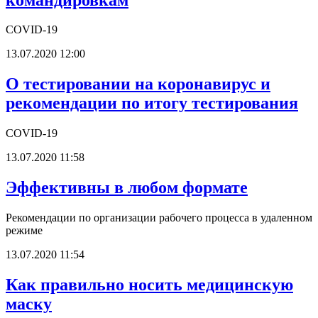
COVID-19
13.07.2020 12:00
О тестировании на коронавирус и
рекомендации по итогу тестирования
COVID-19
13.07.2020 11:58
Эффективны в любом формате
Рекомендации по организации рабочего процесса в удаленном
режиме
13.07.2020 11:54
Как правильно носить медицинскую
маску