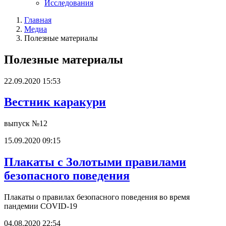
Исследования
Главная
Медиа
Полезные материалы
Полезные материалы
22.09.2020 15:53
Вестник каракури
выпуск №12
15.09.2020 09:15
Плакаты с Золотыми правилами
безопасного поведения
Плакаты о правилах безопасного поведения во время
пандемии СOVID-19
04.08.2020 22:54