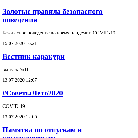
Золотые правила безопасного
поведения
Безопасное поведение во время пандемии СOVID-19
15.07.2020 16:21
Вестник каракури
выпуск №11
13.07.2020 12:07
#CоветыЛето2020
СOVID-19
13.07.2020 12:05
Памятка по отпускам и
командировкам