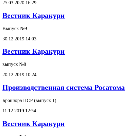
25.03.2020 16:29
Вестник Каракури
Выпуск №9
30.12.2019 14:03
Вестник Каракури
выпуск №8
20.12.2019 10:24
Производственная система Росатома
Брошюра ПСР (выпуск 1)
11.12.2019 12:54
Вестник Каракури