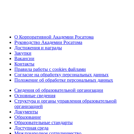
О Корпоративной Академии Росатома
Руководство Академии Росатома
Достижения и награды
Закупки
Вакансии
Контакты
Правила работы с cookies файлами
Согласие на обработку персональных данных
Положение об обработке персональных данных
Сведения об образовательной организации
Основные сведения
Структура и органы управления образовательной
организацией
Документы
Образование
Образовательные стандарты
Доступная среда
Международное сотрудничество