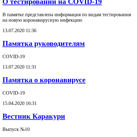
О тестировании на COVID-19
В памятке представлена информация по видам тестирования
на новую коронавирусную инфекцию
13.07.2020 11:36
Памятка руководителям
СOVID-19
13.07.2020 11:31
Памятка о коронавирусе
СOVID-19
15.04.2020 16:31
Вестник Каракури
Выпуск №10