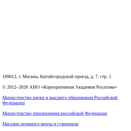
109012, г. Москва, Китайгородский проезд, д. 7, стр. 1
© 2012–2026 АНО «Корпоративная Академия Росатома»
Министерство науки и высшего образования Российской
Федерации
Министерство просвещения российской Федерации
Магазин атомного мерча и сувениров