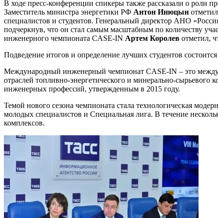
В ходе пресс-конференции спикеры также рассказали о роли пр
Заместитель министра энергетики РФ
Антон Инюцын
отметил
специалистов и студентов. Генеральный директор АНО «Росси
подчеркнув, что он стал самым масштабным по количеству учас
инженерного чемпионата CASE-IN
Артем Королев
отметил, ч
Подведение итогов и определение лучших студентов состоится 
Международный инженерный чемпионат CASE-IN – это междуна
отраслей топливно-энергетического и минерально-сырьевого к
инженерных профессий, утвержденным в 2015 году.
Темой нового сезона чемпионата стала технологическая модерн
молодых специалистов и Специальная лига. В течение несколь
комплексов.