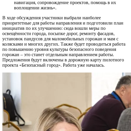
навигация, сопровождение проектов, помощь в их
воплощении жизнь».
В ходе обсуждения участники выбрали наиболее
приоритетные для работы направления и подготовили план
инициатив по их улучшению: сюда вошли меры по
освещённости города, посыпке дорог, ремонту фасадов,
установок пандусов для маломобильных горожан и мам с
колясками и многих других. Также будет проводиться работа
по повышению уровня культуры безопасного поведения
горожан – это станет отдельным направлением работы.
Предложения будут включены в дорожную карту пилотного
проекта «Безопасный город». Работа уже началась.