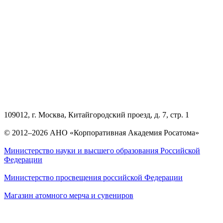
109012, г. Москва, Китайгородский проезд, д. 7, стр. 1
© 2012–2026 АНО «Корпоративная Академия Росатома»
Министерство науки и высшего образования Российской
Федерации
Министерство просвещения российской Федерации
Магазин атомного мерча и сувениров