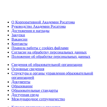
О Корпоративной Академии Росатома
Руководство Академии Росатома
Достижения и награды
Закупки
Вакансии
Контакты
Правила работы с cookies файлами
Согласие на обработку персональных данных
Положение об обработке персональных данных
Сведения об образовательной организации
Основные сведения
Структура и органы управления образовательной
организацией
Документы
Образование
Образовательные стандарты
Доступная среда
Международное сотрудничество