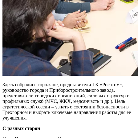
Здесь собрались горожане, представители ГК «Росатом»,
руководство города и Приборостроительного завода,
представители городских организаций, силовых структур и
профильных служб (МЧС, ЖКХ, медсанчасть и др.). Цель
стратегической сессии – узнать о состоянии безопасности в
Трехгорном и выбрать ключевые направления работы для ее
улучшения.
С разных сторон