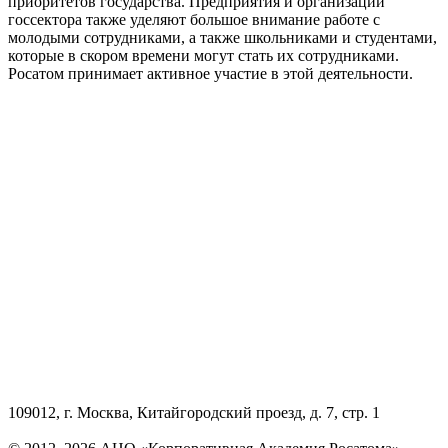
приоритетов государства. Предприятия и организации
госсектора также уделяют большое внимание работе с
молодыми сотрудниками, а также школьниками и студентами,
которые в скором времени могут стать их сотрудниками.
Росатом принимает активное участие в этой деятельности.
109012, г. Москва, Китайгородский проезд, д. 7, стр. 1