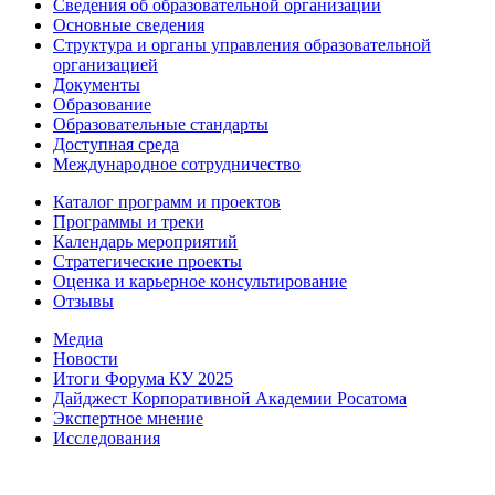
Сведения об образовательной организации
Основные сведения
Структура и органы управления образовательной
организацией
Документы
Образование
Образовательные стандарты
Доступная среда
Международное сотрудничество
Каталог программ и проектов
Программы и треки
Календарь мероприятий
Стратегические проекты
Оценка и карьерное консультирование
Отзывы
Медиа
Новости
Итоги Форума КУ 2025
Дайджест Корпоративной Академии Росатома
Экспертное мнение
Исследования