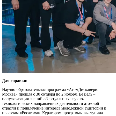
Для справки:
Научно-образовательная программа «АтомДискавери.
Москва» прошла с 30 октября по 2 ноября. Ее цель –
популяризация знаний об актуальных научно-
технологических направлениях деятельности атомной
отрасли и привлечение интереса молодежной аудитории к
проектам «Росатома». Куратором программы выступила