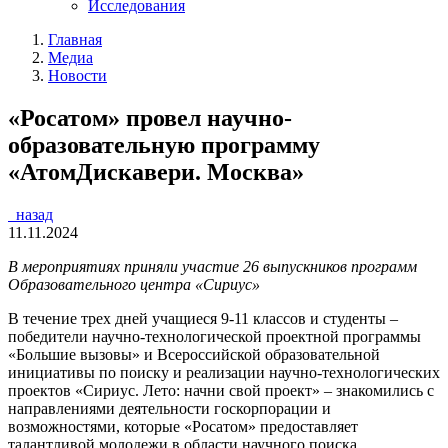
Исследования
Главная
Медиа
Новости
«Росатом» провел научно-
образовательную программу
«АтомДискавери. Москва»
назад
11.11.2024
В мероприятиях приняли участие 26 выпускников программ
Образовательного центра «Сириус»
В течение трех дней учащиеся 9-11 классов и студенты –
победители научно-технологической проектной программы
«Большие вызовы» и Всероссийской образовательной
инициативы по поиску и реализации научно-технологических
проектов «Сириус. Лето: начни свой проект» – знакомились с
направлениями деятельности госкорпорации и
возможностями, которые «Росатом» предоставляет
талантливой молодежи в области научного поиска.