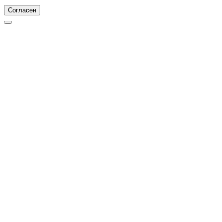
Согласен