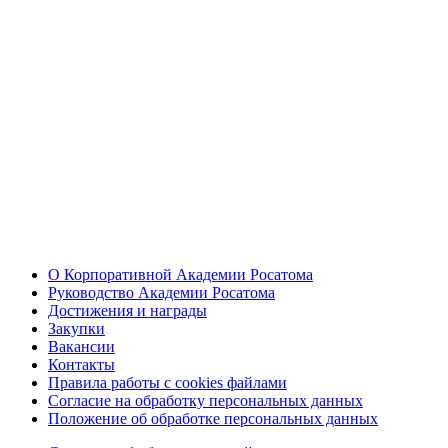
О Корпоративной Академии Росатома
Руководство Академии Росатома
Достижения и награды
Закупки
Вакансии
Контакты
Правила работы с cookies файлами
Согласие на обработку персональных данных
Положение об обработке персональных данных