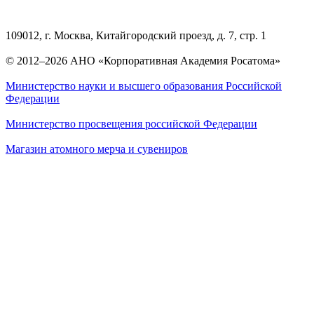
109012, г. Москва, Китайгородский проезд, д. 7, стр. 1
© 2012–2026 АНО «Корпоративная Академия Росатома»
Министерство науки и высшего образования Российской
Федерации
Министерство просвещения российской Федерации
Магазин атомного мерча и сувениров