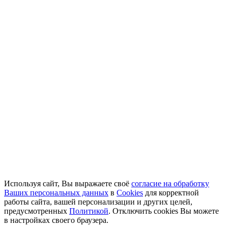
Используя сайт, Вы выражаете своё
согласие на обработку
Ваших персональных данных
в
Cookies
для корректной
работы сайта, вашей персонализации и других целей,
предусмотренных
Политикой
. Отключить cookies Вы можете
в настройках своего браузера.