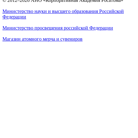
© 2012–2026 АНО «Корпоративная Академия Росатома»
Министерство науки и высшего образования Российской
Федерации
Министерство просвещения российской Федерации
Магазин атомного мерча и сувениров