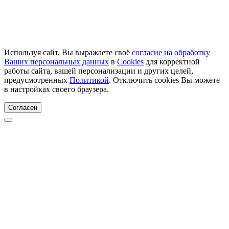
Используя сайт, Вы выражаете своё
согласие на обработку
Ваших персональных данных
в
Cookies
для корректной
работы сайта, вашей персонализации и других целей,
предусмотренных
Политикой
. Отключить cookies Вы можете
в настройках своего браузера.
Согласен