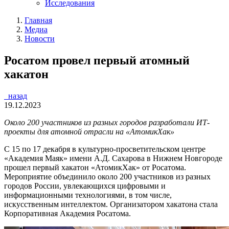
Исследования
Главная
Медиа
Новости
Росатом провел первый атомный
хакатон
назад
19.12.2023
Около 200 участников из разных городов разработали ИТ-
проекты для атомной отрасли на «АтомикХак»
С 15 по 17 декабря в культурно-просветительском центре
«Академия Маяк» имени А.Д. Сахарова в Нижнем Новгороде
прошел первый хакатон «АтомикХак» от Росатома.
Мероприятие объединило около 200 участников из разных
городов России, увлекающихся цифровыми и
информационными технологиями, в том числе,
искусственным интеллектом. Организатором хакатона стала
Корпоративная Академия Росатома.