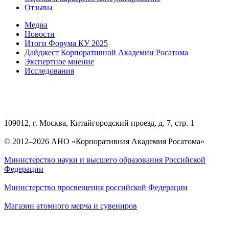
Отзывы
Медиа
Новости
Итоги Форума КУ 2025
Дайджест Корпоративной Академии Росатома
Экспертное мнение
Исследования
109012, г. Москва, Китайгородский проезд, д. 7, стр. 1
© 2012–2026 АНО «Корпоративная Академия Росатома»
Министерство науки и высшего образования Российской
Федерации
Министерство просвещения российской Федерации
Магазин атомного мерча и сувениров