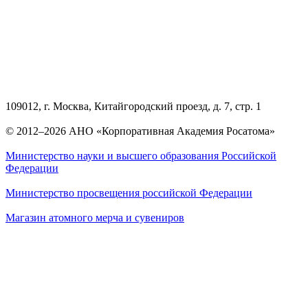
109012, г. Москва, Китайгородский проезд, д. 7, стр. 1
© 2012–2026 АНО «Корпоративная Академия Росатома»
Министерство науки и высшего образования Российской
Федерации
Министерство просвещения российской Федерации
Магазин атомного мерча и сувениров