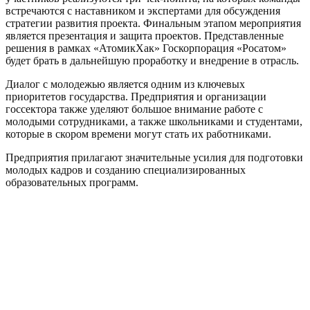
встречаются с наставником и экспертами для обсуждения
стратегии развития проекта. Финальным этапом мероприятия
является презентация и защита проектов. Представленные
решения в рамках «АтомикХак» Госкорпорация «Росатом»
будет брать в дальнейшую проработку и внедрение в отрасль.
Диалог с молодежью является одним из ключевых
приоритетов государства. Предприятия и организации
госсектора также уделяют большое внимание работе с
молодыми сотрудниками, а также школьниками и студентами,
которые в скором времени могут стать их работниками.
Предприятия прилагают значительные усилия для подготовки
молодых кадров и созданию специализированных
образовательных программ.