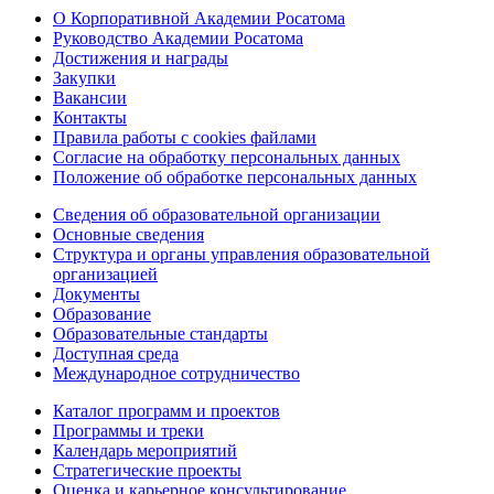
О Корпоративной Академии Росатома
Руководство Академии Росатома
Достижения и награды
Закупки
Вакансии
Контакты
Правила работы с cookies файлами
Согласие на обработку персональных данных
Положение об обработке персональных данных
Сведения об образовательной организации
Основные сведения
Структура и органы управления образовательной
организацией
Документы
Образование
Образовательные стандарты
Доступная среда
Международное сотрудничество
Каталог программ и проектов
Программы и треки
Календарь мероприятий
Стратегические проекты
Оценка и карьерное консультирование