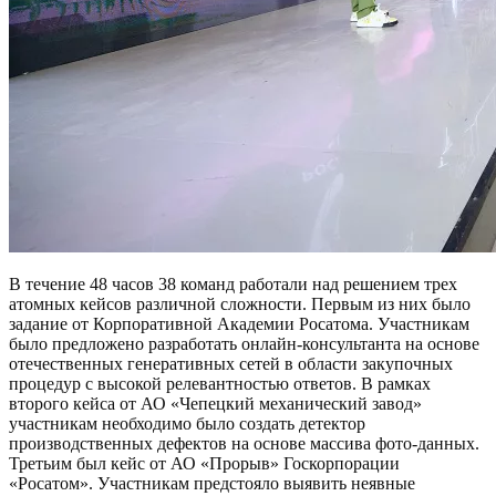
В течение 48 часов 38 команд работали над решением трех
атомных кейсов различной сложности. Первым из них было
задание от Корпоративной Академии Росатома. Участникам
было предложено разработать онлайн-консультанта на основе
отечественных генеративных сетей в области закупочных
процедур с высокой релевантностью ответов. В рамках
второго кейса от АО «Чепецкий механический завод»
участникам необходимо было создать детектор
производственных дефектов на основе массива фото-данных.
Третьим был кейс от АО «Прорыв» Госкорпорации
«Росатом». Участникам предстояло выявить неявные