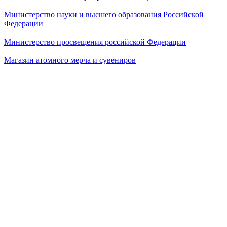
Министерство науки и высшего образования Российской
Федерации
Министерство просвещения российской Федерации
Магазин атомного мерча и сувениров