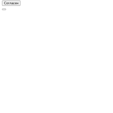
Согласен