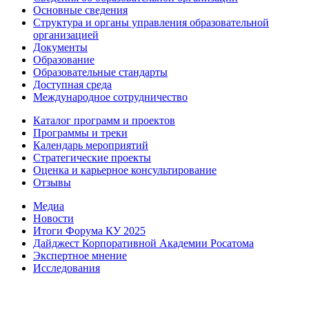
Основные сведения
Структура и органы управления образовательной
организацией
Документы
Образование
Образовательные стандарты
Доступная среда
Международное сотрудничество
Каталог программ и проектов
Программы и треки
Календарь мероприятий
Стратегические проекты
Оценка и карьерное консультирование
Отзывы
Медиа
Новости
Итоги Форума КУ 2025
Дайджест Корпоративной Академии Росатома
Экспертное мнение
Исследования