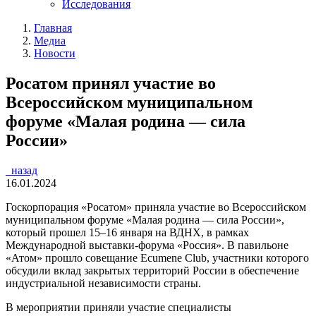
Исследования
Главная
Медиа
Новости
Росатом принял участие во
Всероссийском муниципальном
форуме «Малая родина — сила
России»
назад
16.01.2024
Госкорпорация «Росатом» приняла участие во Всероссийском
муниципальном форуме «Малая родина — сила России»,
который прошел 15–16 января на ВДНХ, в рамках
Международной выставки-форума «Россия». В павильоне
«Атом» прошло совещание Ecumene Club, участники которого
обсудили вклад закрытых территорий России в обеспечение
индустриальной независимости страны.
В мероприятии приняли участие специалисты