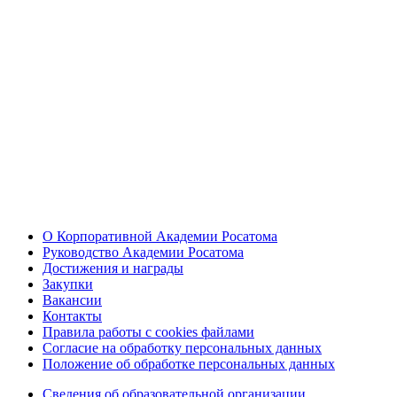
О Корпоративной Академии Росатома
Руководство Академии Росатома
Достижения и награды
Закупки
Вакансии
Контакты
Правила работы с cookies файлами
Согласие на обработку персональных данных
Положение об обработке персональных данных
Сведения об образовательной организации