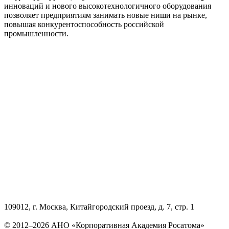
инноваций и нового высокотехнологичного оборудования
позволяет предприятиям занимать новые ниши на рынке,
повышая конкурентоспособность российской
промышленности.
109012, г. Москва, Китайгородский проезд, д. 7, стр. 1
© 2012–2026 АНО «Корпоративная Академия Росатома»