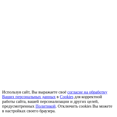
Используя сайт, Вы выражаете своё
согласие на обработку
Ваших персональных данных
в
Cookies
для корректной
работы сайта, вашей персонализации и других целей,
предусмотренных
Политикой
. Отключить cookies Вы можете
в настройках своего браузера.