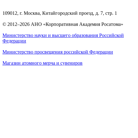
109012, г. Москва, Китайгородский проезд, д. 7, стр. 1
© 2012–2026 АНО «Корпоративная Академия Росатома»
Министерство науки и высшего образования Российской
Федерации
Министерство просвещения российской Федерации
Магазин атомного мерча и сувениров