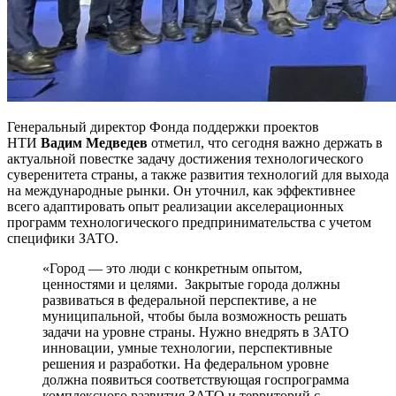
Генеральный директор Фонда поддержки проектов
НТИ
Вадим Медведев
отметил, что сегодня важно держать в
актуальной повестке задачу достижения технологического
суверенитета страны, а также развития технологий для выхода
на международные рынки. Он уточнил, как эффективнее
всего адаптировать опыт реализации акселерационных
программ технологического предпринимательства с учетом
специфики ЗАТО.
«Город — это люди с конкретным опытом,
ценностями и целями. Закрытые города должны
развиваться в федеральной перспективе, а не
муниципальной, чтобы была возможность решать
задачи на уровне страны. Нужно внедрять в ЗАТО
инновации, умные технологии, перспективные
решения и разработки. На федеральном уровне
должна появиться соответствующая госпрограмма
комплексного развития ЗАТО и территорий с