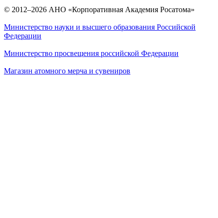
© 2012–2026 АНО «Корпоративная Академия Росатома»
Министерство науки и высшего образования Российской
Федерации
Министерство просвещения российской Федерации
Магазин атомного мерча и сувениров