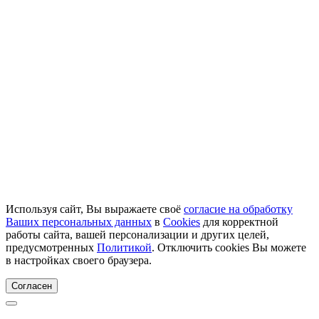
Используя сайт, Вы выражаете своё
согласие на обработку
Ваших персональных данных
в
Cookies
для корректной
работы сайта, вашей персонализации и других целей,
предусмотренных
Политикой
. Отключить cookies Вы можете
в настройках своего браузера.
Согласен