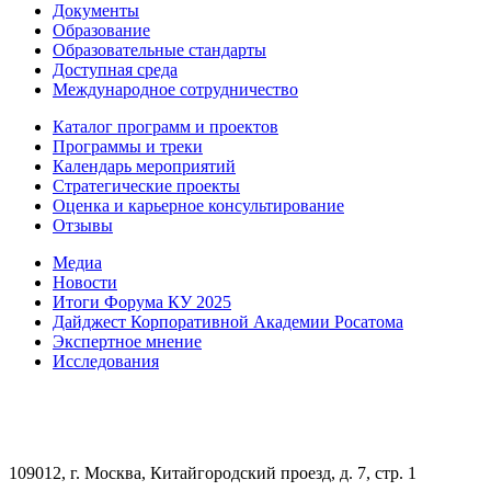
Документы
Образование
Образовательные стандарты
Доступная среда
Международное сотрудничество
Каталог программ и проектов
Программы и треки
Календарь мероприятий
Стратегические проекты
Оценка и карьерное консультирование
Отзывы
Медиа
Новости
Итоги Форума КУ 2025
Дайджест Корпоративной Академии Росатома
Экспертное мнение
Исследования
109012, г. Москва, Китайгородский проезд, д. 7, стр. 1