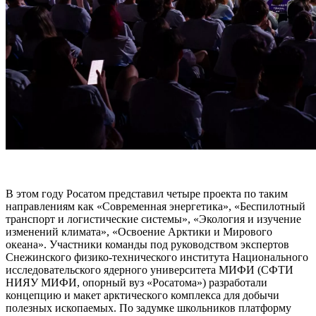
В этом году Росатом представил четыре проекта по таким
направлениям как «Современная энергетика», «Беспилотный
транспорт и логистические системы», «Экология и изучение
изменений климата», «Освоение Арктики и Мирового
океана». Участники команды под руководством экспертов
Снежинского физико-технического института Национального
исследовательского ядерного университета МИФИ (СФТИ
НИЯУ МИФИ, опорный вуз «Росатома») разработали
концепцию и макет арктического комплекса для добычи
полезных ископаемых. По задумке школьников платформу