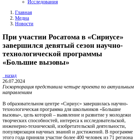
Исследования
Главная
Медиа
Новости
При участии Росатома в «Сириусе»
завершился девятый сезон научно-
технологической программы
«Большие вызовы»
назад
26.07.2024
Госкорпорация представила четыре проекта по актуальным
направлениям
В образовательном центре «Сириус» завершилась научно-
технологическая программа для школьников «Большие
вызовы», цель которой – выявление и развитие у молодежи
творческих способностей, интереса к исследовательской,
инженерно-технической, изобретательской деятельности,
популяризация научных знаний и достижений. В программе
этого года приняли участие более 400 человек из 71 региона