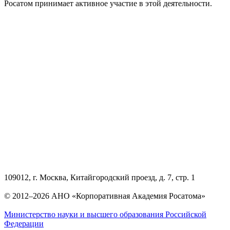
Росатом принимает активное участие в этой деятельности.
109012, г. Москва, Китайгородский проезд, д. 7, стр. 1
© 2012–2026 АНО «Корпоративная Академия Росатома»
Министерство науки и высшего образования Российской
Федерации