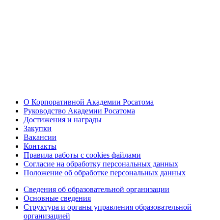
О Корпоративной Академии Росатома
Руководство Академии Росатома
Достижения и награды
Закупки
Вакансии
Контакты
Правила работы с cookies файлами
Согласие на обработку персональных данных
Положение об обработке персональных данных
Сведения об образовательной организации
Основные сведения
Структура и органы управления образовательной
организацией