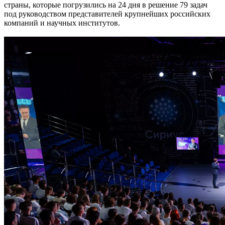
страны, которые погрузились на 24 дня в решение 79 задач
под руководством представителей крупнейших российских
компаний и научных институтов.