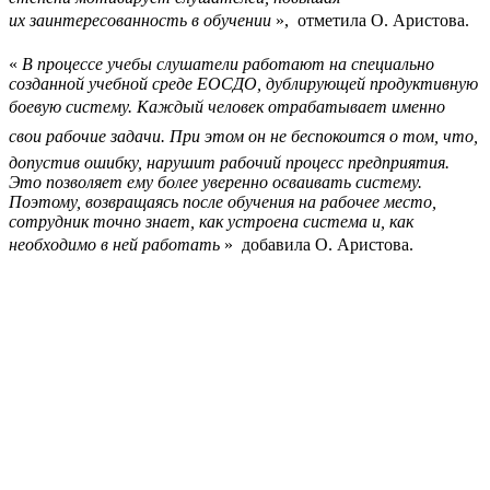
их заинтересованность в обучении
»,  отметила О. Аристова.
«
В процессе учебы слушатели работают на специально
созданной учебной среде ЕОСДО, дублирующей продуктивную
боевую систему. Каждый человек отрабатывает именно
свои рабочие задачи. При этом он не беспокоится о том, что,
допустив ошибку, нарушит рабочий процесс предприятия.
Это позволяет ему более уверенно осваивать систему.
Поэтому, возвращаясь после обучения на рабочее место,
сотрудник точно знает, как устроена система и, как
необходимо в ней работать
»  добавила О. Аристова.