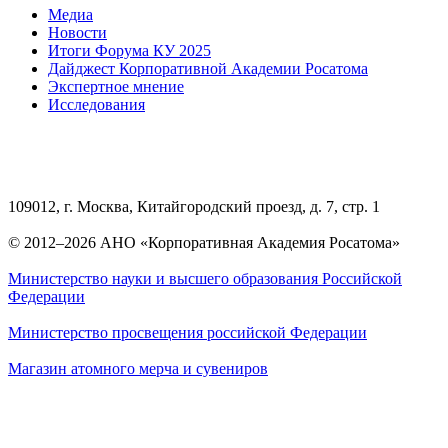
Медиа
Новости
Итоги Форума КУ 2025
Дайджест Корпоративной Академии Росатома
Экспертное мнение
Исследования
109012, г. Москва, Китайгородский проезд, д. 7, стр. 1
© 2012–2026 АНО «Корпоративная Академия Росатома»
Министерство науки и высшего образования Российской
Федерации
Министерство просвещения российской Федерации
Магазин атомного мерча и сувениров