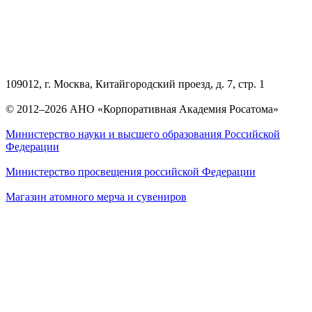
109012, г. Москва, Китайгородский проезд, д. 7, стр. 1
© 2012–2026 АНО «Корпоративная Академия Росатома»
Министерство науки и высшего образования Российской
Федерации
Министерство просвещения российской Федерации
Магазин атомного мерча и сувениров