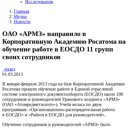
Исследования
Главная
Медиа
Новости
ОАО «АРМЗ» направило в
Корпоративную Академию Росатома на
обучение работе в ЕОСДО 11 групп
своих сотрудников
назад
01.03.2013
В январе-феврале 2013 года на базе Корпоративной Академии
Росатома прошли обучение работе в Единой отраслевой
системе электронного документооборота (ЕОСДО) около 100
сотрудников и руководителей Уранового холдинга «АРМЗ»
(ОАО «Атомредметзолото»). Учеба велась по двум
программам: «Организационно-распорядительная работа
в ЕОСДО» и «Работа в ЕОСДО для руководителей».
Обучение сотрудников и руководителей «АРМЗ» было