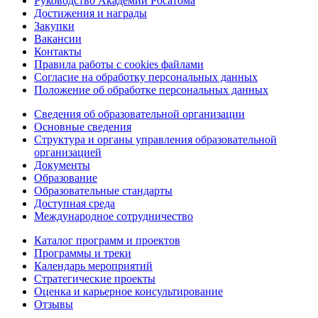
Руководство Академии Росатома
Достижения и награды
Закупки
Вакансии
Контакты
Правила работы с cookies файлами
Согласие на обработку персональных данных
Положение об обработке персональных данных
Сведения об образовательной организации
Основные сведения
Структура и органы управления образовательной
организацией
Документы
Образование
Образовательные стандарты
Доступная среда
Международное сотрудничество
Каталог программ и проектов
Программы и треки
Календарь мероприятий
Стратегические проекты
Оценка и карьерное консультирование
Отзывы