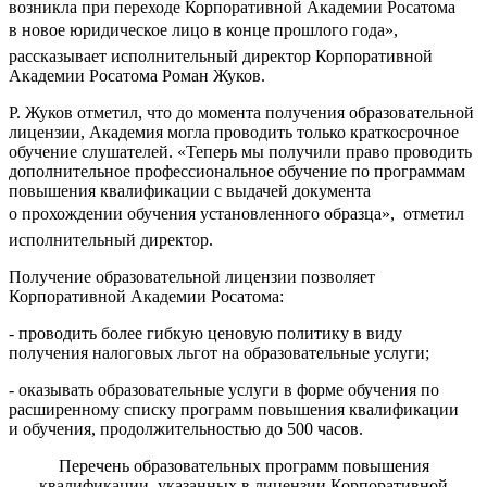
возникла при переходе Корпоративной Академии Росатома
в новое юридическое лицо в конце прошлого года», 
рассказывает исполнительный директор Корпоративной
Академии Росатома Роман Жуков.
Р. Жуков отметил, что до момента получения образовательной
лицензии, Академия могла проводить только краткосрочное
обучение слушателей. «Теперь мы получили право проводить
дополнительное профессиональное обучение по программам
повышения квалификации с выдачей документа
о прохождении обучения установленного образца»,  отметил
исполнительный директор.
Получение образовательной лицензии позволяет
Корпоративной Академии Росатома:
- проводить более гибкую ценовую политику в виду
получения налоговых льгот на образовательные услуги;
- оказывать образовательные услуги в форме обучения по
расширенному списку программ повышения квалификации
и обучения, продолжительностью до 500 часов.
Перечень образовательных программ повышения
квалификации, указанных в лицензии Корпоративной