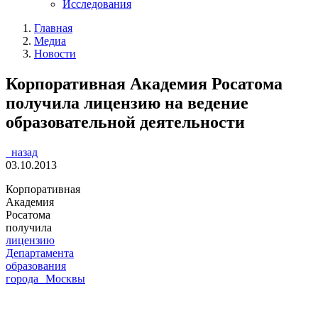
Исследования
Главная
Медиа
Новости
Корпоративная Академия Росатома
получила лицензию на ведение
образовательной деятельности
назад
03.10.2013
Корпоративная
Академия
Росатома
получила
лицензию
Департамента
образования
города Москвы