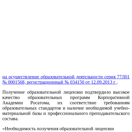
на осуществление образовательной деятельности серия 77Л01
№ 0001568, регистрационный № 034150 от 12.09.2013 г
.
Получение образовательной лицензии подтвердило высокое
качество образовательных программ Корпоративной
Академии Росатома, их соответствие требованиям
образовательных стандартов и наличие необходимой учебно-
материальной базы и профессионального преподавательского
состава.
«Необходимость получения образовательной лицензии