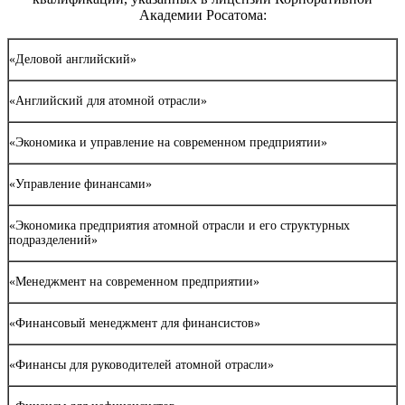
Академии Росатома:
«Деловой английский»
«Английский для атомной отрасли»
«Экономика и управление на современном предприятии»
«Управление финансами»
«Экономика предприятия атомной отрасли и его структурных
подразделений»
«Менеджмент на современном предприятии»
«Финансовый менеджмент для финансистов»
«Финансы для руководителей атомной отрасли»