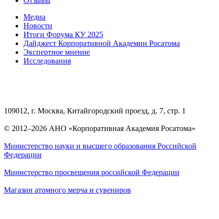
Отзывы
Медиа
Новости
Итоги Форума КУ 2025
Дайджест Корпоративной Академии Росатома
Экспертное мнение
Исследования
109012, г. Москва, Китайгородский проезд, д. 7, стр. 1
© 2012–2026 АНО «Корпоративная Академия Росатома»
Министерство науки и высшего образования Российской
Федерации
Министерство просвещения российской Федерации
Магазин атомного мерча и сувениров