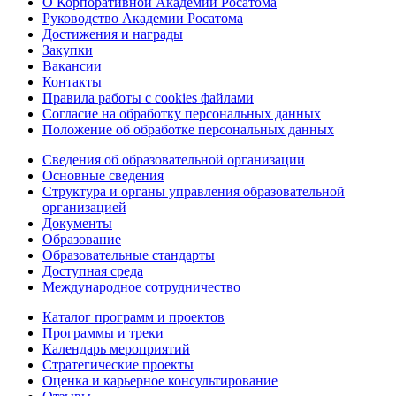
О Корпоративной Академии Росатома
Руководство Академии Росатома
Достижения и награды
Закупки
Вакансии
Контакты
Правила работы с cookies файлами
Согласие на обработку персональных данных
Положение об обработке персональных данных
Сведения об образовательной организации
Основные сведения
Структура и органы управления образовательной
организацией
Документы
Образование
Образовательные стандарты
Доступная среда
Международное сотрудничество
Каталог программ и проектов
Программы и треки
Календарь мероприятий
Стратегические проекты
Оценка и карьерное консультирование