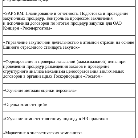
«SAP SRM: Планирование и отчетность. Подготовка и проведение
закупочных процедур. Контроль за процессом заключения
и исполнения договоров по итогам процедур закупки для ОАО
Концерн «Росэнергоатом»
«Управление закупочной деятельностью в атомной отрасли на основе
Единого отраслевого стандарта закупок»
«Формирование и проверка начальной (максимальной) цены при
проведении процедур размещения заказов и проведение
структурного анализа механизма ценообразования заключаемых
договоров в организациях Госкорпорации «Росатом»
«Обучение методам оценки персонала»
«Оценка компетенций»
«Обучение компетентностному подходу в HR практике»
«Маркетинг в энергетических компаниях»