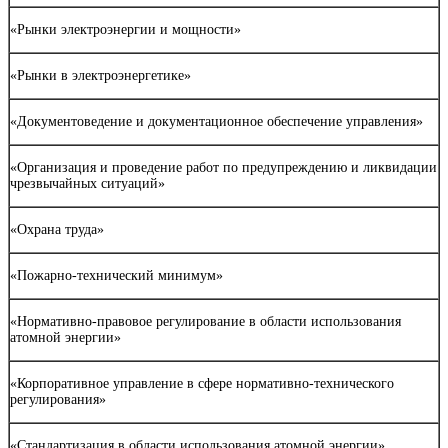
«Рынки электроэнергии и мощности»
«Рынки в электроэнергетике»
«Документоведение и документационное обеспечение управления»
«Организация и проведение работ по предупреждению и ликвидации
чрезвычайных ситуаций»
«Охрана труда»
«Пожарно-технический минимум»
«Нормативно-правовое регулирование в области использования
атомной энергии»
«Корпоративное управление в сфере нормативно-технического
регулирования»
«Стандартизация в области использования атомной энергии»