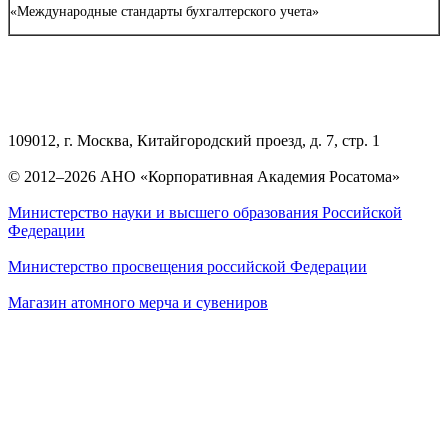
«Международные стандарты бухгалтерского учета»
109012, г. Москва, Китайгородский проезд, д. 7, стр. 1
© 2012–2026 АНО «Корпоративная Академия Росатома»
Министерство науки и высшего образования Российской
Федерации
Министерство просвещения российской Федерации
Магазин атомного мерча и сувениров