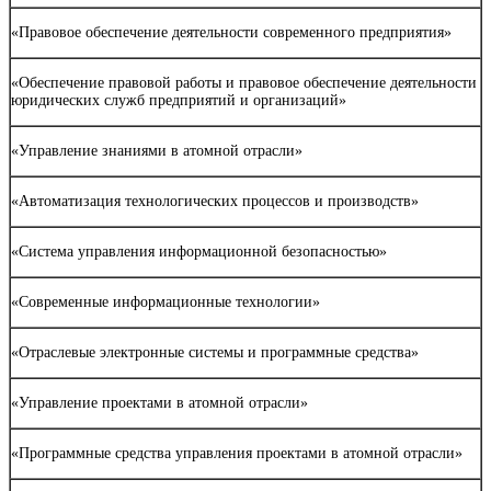
«Правовое обеспечение деятельности современного предприятия»
«Обеспечение правовой работы и правовое обеспечение деятельности
юридических служб предприятий и организаций»
«Управление знаниями в атомной отрасли»
«Автоматизация технологических процессов и производств»
«Система управления информационной безопасностью»
«Современные информационные технологии»
«Отраслевые электронные системы и программные средства»
«Управление проектами в атомной отрасли»
«Программные средства управления проектами в атомной отрасли»