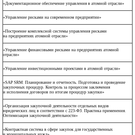
«Документационное обеспечение управления в атомной отрасли»
«Управление рисками на современном предприятии»
«Построение комплексной системы управления рисками
на предприятиях атомной отрасли»
«Управление финансовыми рисками на предприятиях атомной
отрасли»
«Управление инвестиционными проектами в атомной отрасли»
«SAP SRM: Планирование и отчетность. Подготовка и проведение
закупочных процедур. Контроль за процессом заключения
и исполнения договоров по итогам процедур закупки»
«Организация закупочной деятельности отдельных видов
юридических лиц в соответствии с 223-ФЗ. Практика применения.
Оптимизация закупочной деятельности»
«Контрактная система в сфере закупок для государственных
и муниципальных нужд»