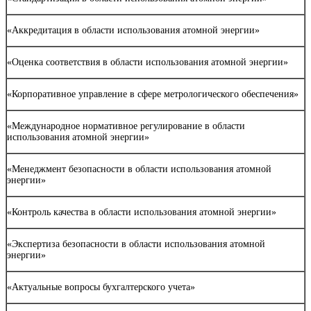
«Аккредитация в области использования атомной энергии»
«Оценка соответствия в области использования атомной энергии»
«Корпоративное управление в сфере метрологического обеспечения»
«Международное нормативное регулирование в области
использования атомной энергии»
«Менеджмент безопасности в области использования атомной
энергии»
«Контроль качества в области использования атомной энергии»
«Экспертиза безопасности в области использования атомной
энергии»
«Актуальные вопросы бухгалтерского учета»