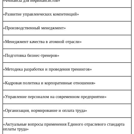
«Финансы для нефинансистов»
«Развитие управленческих компетенций»
«Производственный менеджмент»
«Менеджмент качества в атомной отрасли»
«Подготовка бизнес-тренеров»
«Методика разработки и проведения тренингов»
«Кадровая политика и корпоративные отношения»
«Управление персоналом на современном предприятии»
«Организация, нормирование и оплата труда»
«Актуальные вопросы применения Единого отраслевого стандарта
оплаты труда»