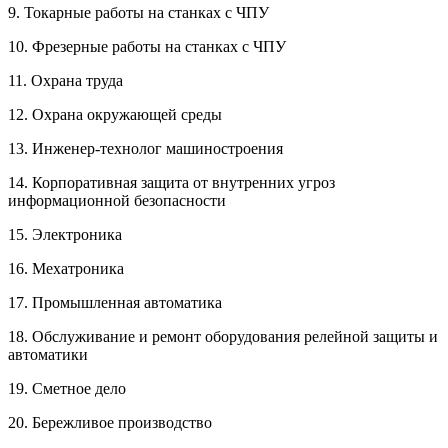
9. Токарные работы на станках с ЧПУ
10. Фрезерные работы на станках с ЧПУ
11. Охрана труда
12. Охрана окружающей среды
13. Инженер-технолог машиностроения
14. Корпоративная защита от внутренних угроз
информационной безопасности
15. Электроника
16. Мехатроника
17. Промышленная автоматика
18. Обслуживание и ремонт оборудования релейной защиты и
автоматики
19. Сметное дело
20. Бережливое производство