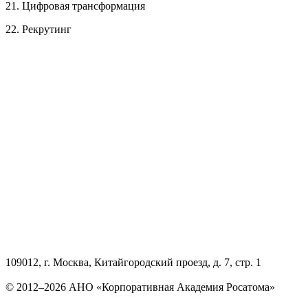
21. Цифровая трансформация
22. Рекрутинг
109012, г. Москва, Китайгородский проезд, д. 7, стр. 1
© 2012–2026 АНО «Корпоративная Академия Росатома»