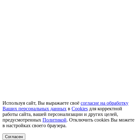
Используя сайт, Вы выражаете своё
согласие на обработку
Ваших персональных данных
в
Cookies
для корректной
работы сайта, вашей персонализации и других целей,
предусмотренных
Политикой
. Отключить cookies Вы можете
в настройках своего браузера.
Согласен