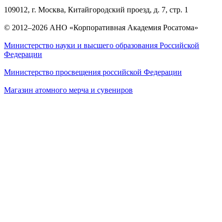
109012, г. Москва, Китайгородский проезд, д. 7, стр. 1
© 2012–2026 АНО «Корпоративная Академия Росатома»
Министерство науки и высшего образования Российской
Федерации
Министерство просвещения российской Федерации
Магазин атомного мерча и сувениров