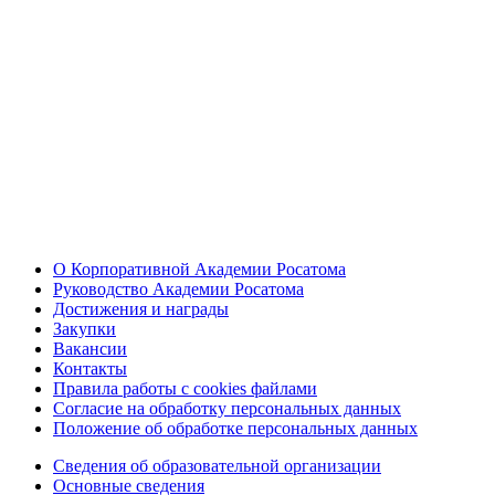
О Корпоративной Академии Росатома
Руководство Академии Росатома
Достижения и награды
Закупки
Вакансии
Контакты
Правила работы с cookies файлами
Согласие на обработку персональных данных
Положение об обработке персональных данных
Сведения об образовательной организации
Основные сведения