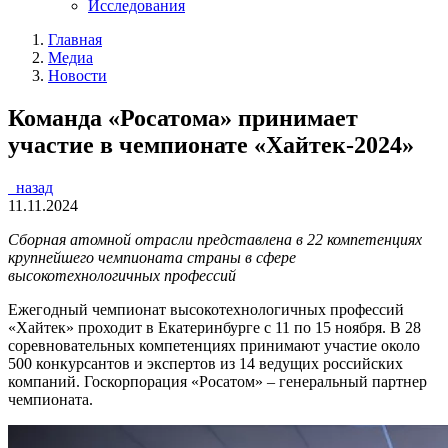
Исследования
Главная
Медиа
Новости
Команда «Росатома» принимает
участие в чемпионате «Хайтек-2024»
назад
11.11.2024
Сборная атомной отрасли представлена в 22 компетенциях
крупнейшего чемпионата страны в сфере
высокотехнологичных профессий
Ежегодный чемпионат высокотехнологичных профессий
«Хайтек» проходит в Екатеринбурге с 11 по 15 ноября. В 28
соревновательных компетенциях принимают участие около
500 конкурсантов и экспертов из 14 ведущих российских
компаний. Госкорпорация «Росатом» – генеральный партнер
чемпионата.