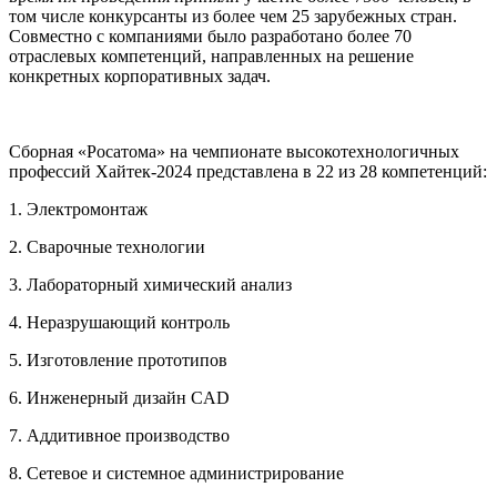
том числе конкурсанты из более чем 25 зарубежных стран.
Совместно с компаниями было разработано более 70
отраслевых компетенций, направленных на решение
конкретных корпоративных задач.
Сборная «Росатома» на чемпионате высокотехнологичных
профессий Хайтек-2024 представлена в 22 из 28 компетенций:
1. Электромонтаж
2. Сварочные технологии
3. Лабораторный химический анализ
4. Неразрушающий контроль
5. Изготовление прототипов
6. Инженерный дизайн CAD
7. Аддитивное производство
8. Сетевое и системное администрирование