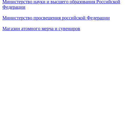
Министерство науки и высшего образования Российской
Федерации
Министерство просвещения российской Федерации
Магазин атомного мерча и сувениров