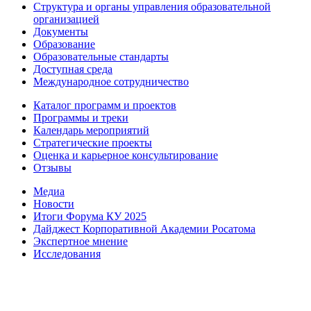
Структура и органы управления образовательной
организацией
Документы
Образование
Образовательные стандарты
Доступная среда
Международное сотрудничество
Каталог программ и проектов
Программы и треки
Календарь мероприятий
Стратегические проекты
Оценка и карьерное консультирование
Отзывы
Медиа
Новости
Итоги Форума КУ 2025
Дайджест Корпоративной Академии Росатома
Экспертное мнение
Исследования