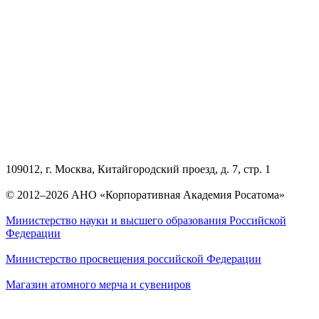
109012, г. Москва, Китайгородский проезд, д. 7, стр. 1
© 2012–2026 АНО «Корпоративная Академия Росатома»
Министерство науки и высшего образования Российской
Федерации
Министерство просвещения российской Федерации
Магазин атомного мерча и сувениров