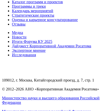
Каталог программ и проектов
Программы и треки
Календарь мероприятий
Стратегические проекты
Оценка и карьерное консультирование
Отзывы
Медиа
Новости
Итоги Форума КУ 2025
Дайджест Корпоративной Академии Росатома
Экспертное мнение
Исследования
109012, г. Москва, Китайгородский проезд, д. 7, стр. 1
© 2012–2026 АНО «Корпоративная Академия Росатома»
Министерство науки и высшего образования Российской
Федерации