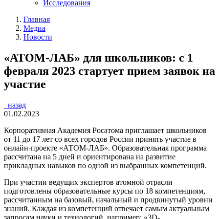
Исследования
Главная
Медиа
Новости
«АТОМ-ЛАБ» для школьников: с 1
февраля 2023 стартует прием заявок на
участие
назад
01.02.2023
Корпоративная Академия Росатома приглашает школьников
от 11 до 17 лет со всех городов России принять участие в
онлайн-проекте «АТОМ-ЛАБ». Образовательная программа
рассчитана на 5 дней и ориентирована на развитие
прикладных навыков по одной из выбранных компетенций.
При участии ведущих экспертов атомной отрасли
подготовлены образовательные курсы по 18 компетенциям,
рассчитанным на базовый, начальный и продвинутый уровни
знаний. Каждая из компетенций отвечает самым актуальным
запросам науки и технологий, например: «3D-