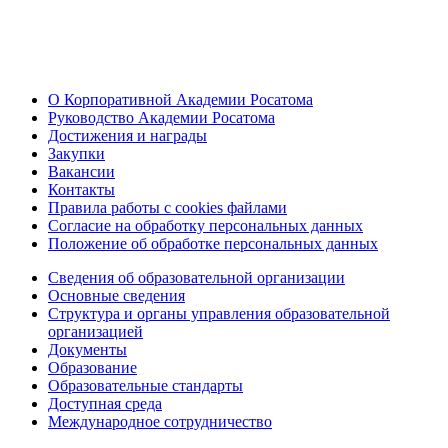
О Корпоративной Академии Росатома
Руководство Академии Росатома
Достижения и награды
Закупки
Вакансии
Контакты
Правила работы с cookies файлами
Согласие на обработку персональных данных
Положение об обработке персональных данных
Сведения об образовательной организации
Основные сведения
Структура и органы управления образовательной
организацией
Документы
Образование
Образовательные стандарты
Доступная среда
Международное сотрудничество