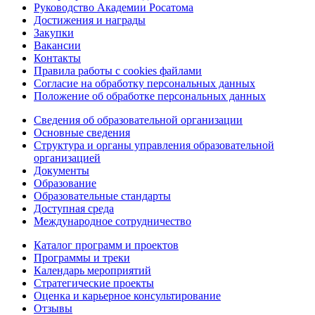
Руководство Академии Росатома
Достижения и награды
Закупки
Вакансии
Контакты
Правила работы с cookies файлами
Согласие на обработку персональных данных
Положение об обработке персональных данных
Сведения об образовательной организации
Основные сведения
Структура и органы управления образовательной
организацией
Документы
Образование
Образовательные стандарты
Доступная среда
Международное сотрудничество
Каталог программ и проектов
Программы и треки
Календарь мероприятий
Стратегические проекты
Оценка и карьерное консультирование
Отзывы