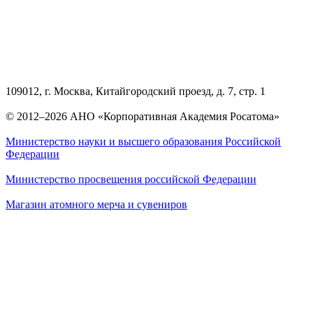
109012, г. Москва, Китайгородский проезд, д. 7, стр. 1
© 2012–2026 АНО «Корпоративная Академия Росатома»
Министерство науки и высшего образования Российской
Федерации
Министерство просвещения российской Федерации
Магазин атомного мерча и сувениров