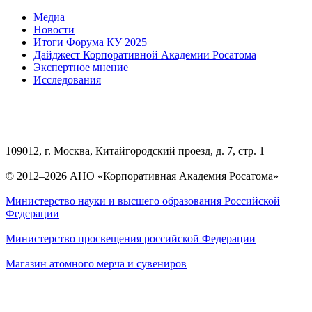
Медиа
Новости
Итоги Форума КУ 2025
Дайджест Корпоративной Академии Росатома
Экспертное мнение
Исследования
109012, г. Москва, Китайгородский проезд, д. 7, стр. 1
© 2012–2026 АНО «Корпоративная Академия Росатома»
Министерство науки и высшего образования Российской
Федерации
Министерство просвещения российской Федерации
Магазин атомного мерча и сувениров