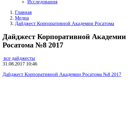
Исследования
Главная
Медиа
Дайджест Корпоративной Академии Росатома
Дайджест Корпоративной Академии
Росатома №8 2017
все дайджесты
31.08.2017 10:46
Дайджест Корпоративной Академии Росатома №8 2017