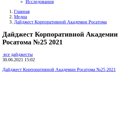
Исследования
Главная
Медиа
Дайджест Корпоративной Академии Росатома
Дайджест Корпоративной Академии
Росатома №25 2021
все дайджесты
30.06.2021 15:02
Дайджест Корпоративной Академии Росатома №25 2021