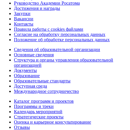
Руководство Академии Росатома
Достижения и награды
Закупки
Вакансии
Контакты
Правила работы с cookies файлами
Согласие на обработку персональных данных
Положение об обработке персональных данных
Сведения об образовательной организации
Основные сведения
Структура и органы управления образовательной
организацией
Документы
Образование
Образовательные стандарты
Доступная среда
Международное сотрудничество
Каталог программ и проектов
Программы и треки
Календарь мероприятий
Стратегические проекты
Оценка и карьерное консультирование
Отзывы