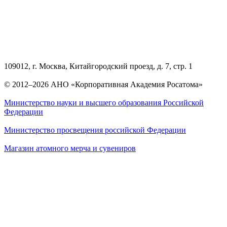
109012, г. Москва, Китайгородский проезд, д. 7, стр. 1
© 2012–2026 АНО «Корпоративная Академия Росатома»
Министерство науки и высшего образования Российской
Федерации
Министерство просвещения российской Федерации
Магазин атомного мерча и сувениров