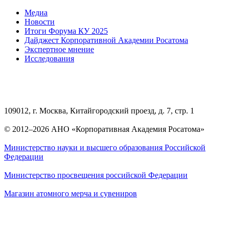
Медиа
Новости
Итоги Форума КУ 2025
Дайджест Корпоративной Академии Росатома
Экспертное мнение
Исследования
109012, г. Москва, Китайгородский проезд, д. 7, стр. 1
© 2012–2026 АНО «Корпоративная Академия Росатома»
Министерство науки и высшего образования Российской
Федерации
Министерство просвещения российской Федерации
Магазин атомного мерча и сувениров