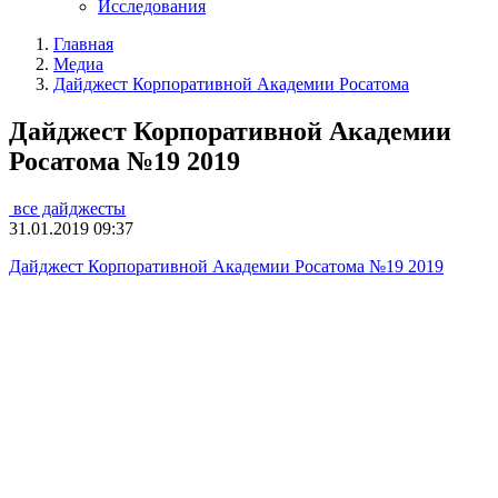
Исследования
Главная
Медиа
Дайджест Корпоративной Академии Росатома
Дайджест Корпоративной Академии
Росатома №19 2019
все дайджесты
31.01.2019 09:37
Дайджест Корпоративной Академии Росатома №19 2019