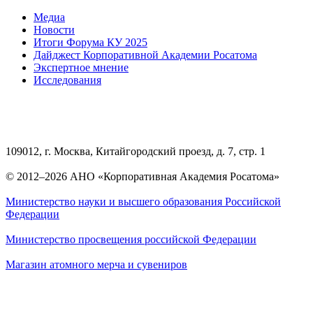
Медиа
Новости
Итоги Форума КУ 2025
Дайджест Корпоративной Академии Росатома
Экспертное мнение
Исследования
109012, г. Москва, Китайгородский проезд, д. 7, стр. 1
© 2012–2026 АНО «Корпоративная Академия Росатома»
Министерство науки и высшего образования Российской
Федерации
Министерство просвещения российской Федерации
Магазин атомного мерча и сувениров