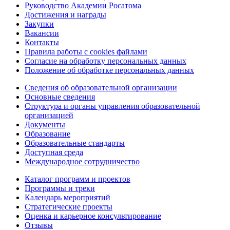
Руководство Академии Росатома
Достижения и награды
Закупки
Вакансии
Контакты
Правила работы с cookies файлами
Согласие на обработку персональных данных
Положение об обработке персональных данных
Сведения об образовательной организации
Основные сведения
Структура и органы управления образовательной
организацией
Документы
Образование
Образовательные стандарты
Доступная среда
Международное сотрудничество
Каталог программ и проектов
Программы и треки
Календарь мероприятий
Стратегические проекты
Оценка и карьерное консультирование
Отзывы