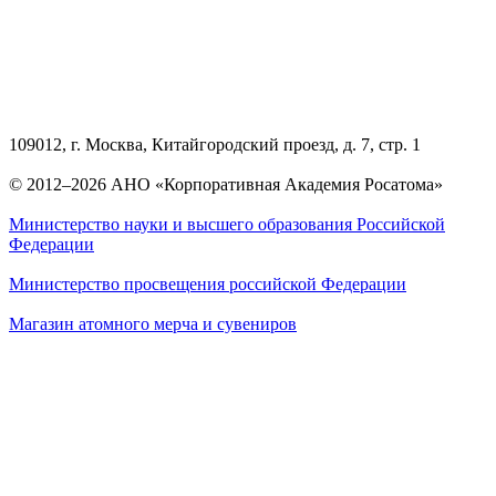
109012, г. Москва, Китайгородский проезд, д. 7, стр. 1
© 2012–2026 АНО «Корпоративная Академия Росатома»
Министерство науки и высшего образования Российской
Федерации
Министерство просвещения российской Федерации
Магазин атомного мерча и сувениров