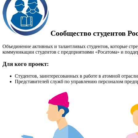
Сообщество студентов Ро
Объединение активных и талантливых студентов, которые стр
коммуникации студентов с предприятиями «Росатома» и подде
Для кого проект:
Студентов, заинтересованных в работе в атомной отрасли
Представителей служб по управлению персоналом предп