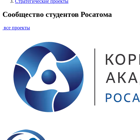
Стратегические проекты
Сообщество студентов Росатома
все проекты