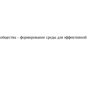
ообщества – формирование среды для эффективной