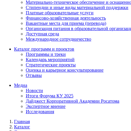
Материально-техническое обеспечение и оснащенно
Стипендии и иные виды материальной поддержки
Платные образовательные услуги
Финансово-хозяйственная деятельность
Вакантные места для приема (перевода)
Организация питания в образовательной организац
Доступная среда
Международное сотрудничество
Каталог программ и проектов
Программы и треки
Календарь мероприятий
Стратегические проекты
Оценка и карьерное консультирование
Отзывы
Медиа
Новости
Итоги Форума КУ 2025
Дайджест Корпоративной Академии Росатома
Экспертное мнение
Исследования
Главная
Каталог