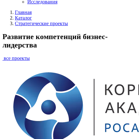
Исследования
Главная
Каталог
Стратегические проекты
Развитие компетенций бизнес-
лидерства
все проекты