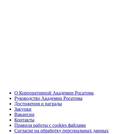
О Корпоративной Академии Росатома
Руководство Академии Росатома
Достижения и награды
Закупки
Вакансии
Контакты
Правила работы с cookies файлами
Согласие на обработку персональных данных