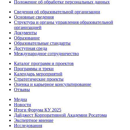
Положение об обработке персональных данных
Сведения об образовательной организации
Основные сведения
Структура и органы управления образовательной
организацией
Документы
Образование
Образовательные стандарты
Доступная среда
Международное сотрудничество
Каталог программ и проектов
Программы и треки
Календарь мероприятий
Стратегические проекты
Оценка и карьерное консультирование
Отзывы
Медиа
Новости
Итоги Форума КУ 2025
Дайджест Корпоративной Академии Росатома
Экспертное мнение
Исследования