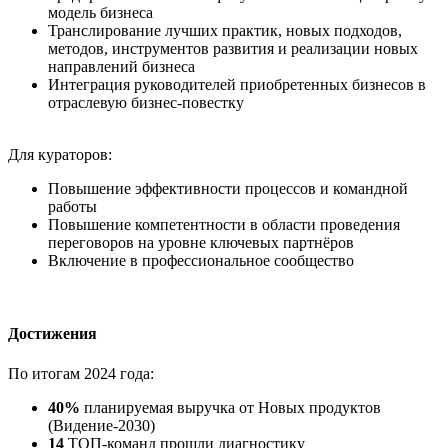
модель бизнеса
Транслирование лучших практик, новых подходов,
методов, инструментов развития и реализации новых
направлений бизнеса
Интеграция руководителей приобретенных бизнесов в
отраслевую бизнес-повестку
Для кураторов:
Повышение эффективности процессов и командной
работы
Повышение компетентности в области проведения
переговоров на уровне ключевых партнёров
Включение в профессиональное сообщество
Достижения
По итогам 2024 года:
40%
планируемая выручка от Новых продуктов
(Видение-2030)
14
ТОП-команд прошли диагностику