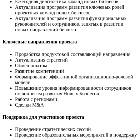
Ежегодная диагностика команд новых бизнесов
Актуализация программ развития ключевых ролей
проектных команд новых бизнесов
Актуализация программ развития функциональных
руководителей и сотрудников, занятых в развитии
новых направлений бизнеса
Ключевые направления проекта
Проработка продуктовой составляющей направления
Актуализация стратегий
Обмен опытом
Развитие компетенций
Формирование эффективной организационно-ролевой
модели
Повышение уровня информированности сотрудников
по вопросам развития Новых Бизнесов
Работа с регионами
Сделки M&A
Поддержка для участников проекта
Проведение стратегических сессий
Проведение образовательных мероприятий в поддержку