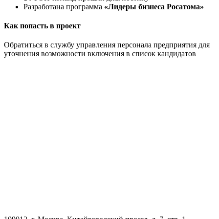
Разработана программа
«Лидеры бизнеса Росатома»
Как попасть в проект
Обратиться в службу управления персонала предприятия для
уточнения возможности включения в список кандидатов