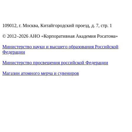
109012, г. Москва, Китайгородский проезд, д. 7, стр. 1
© 2012–2026 АНО «Корпоративная Академия Росатома»
Министерство науки и высшего образования Российской
Федерации
Министерство просвещения российской Федерации
Магазин атомного мерча и сувениров