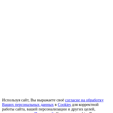
Используя сайт, Вы выражаете своё
согласие на обработку
Ваших персональных данных
в
Cookies
для корректной
работы сайта, вашей персонализации и других целей,