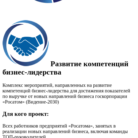
Развитие компетенций
бизнес-лидерства
Комплекс мероприятий, направленных на развитие
компетенций бизнес-лидерства для достижения показателей
по выручке от новых направлений бизнеса госкорпорации
«Росатом» (Видение-2030)
Для кого проект:
Всех работников предприятий «Росатома», занятых в
реализации новых направлений бизнеса, включая команды
ТОП-руководителей