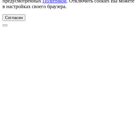
предусмотренных
Политикой
. Отключить cookies Вы можете
в настройках своего браузера.
Согласен