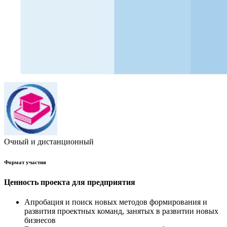
Очный и дистанционный
Формат участия
Ценность проекта для предприятия
Апробация и поиск новых методов формирования и
развития проектных команд, занятых в развитии новых
бизнесов