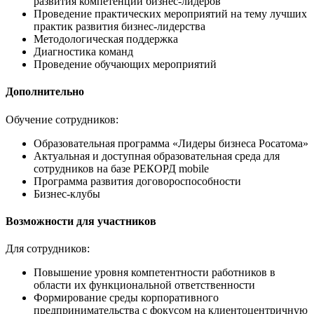
развития компетенций бизнес-лидеров
Проведение практических мероприятий на тему лучших
практик развития бизнес-лидерства
Методологическая поддержка
Диагностика команд
Проведение обучающих мероприятий
Дополнительно
Обучение сотрудников:
Образовательная программа «Лидеры бизнеса Росатома»
Актуальная и доступная образовательная среда для
сотрудников на базе РЕКОРД mobile
Программа развития договороспособности
Бизнес-клубы
Возможности для участников
Для сотрудников:
Повышение уровня компетентности работников в
области их функциональной ответственности
Формирование среды корпоративного
предпринимательства с фокусом на клиентоцентричную