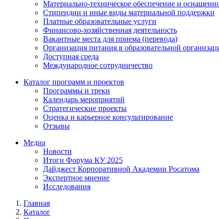
Материально-техническое обеспечение и оснащенно
Стипендии и иные виды материальной поддержки
Платные образовательные услуги
Финансово-хозяйственная деятельность
Вакантные места для приема (перевода)
Организация питания в образовательной организац
Доступная среда
Международное сотрудничество
Каталог программ и проектов
Программы и треки
Календарь мероприятий
Стратегические проекты
Оценка и карьерное консультирование
Отзывы
Медиа
Новости
Итоги Форума КУ 2025
Дайджест Корпоративной Академии Росатома
Экспертное мнение
Исследования
Главная
Каталог