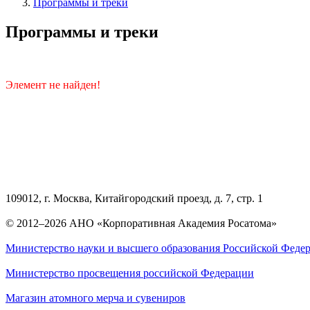
Программы и треки
Программы и треки
Элемент не найден!
109012, г. Москва, Китайгородский проезд, д. 7, стр. 1
© 2012–2026 АНО «Корпоративная Академия Росатома»
Министерство науки и высшего образования Российской Феде
Министерство просвещения российской Федерации
Магазин атомного мерча и сувениров