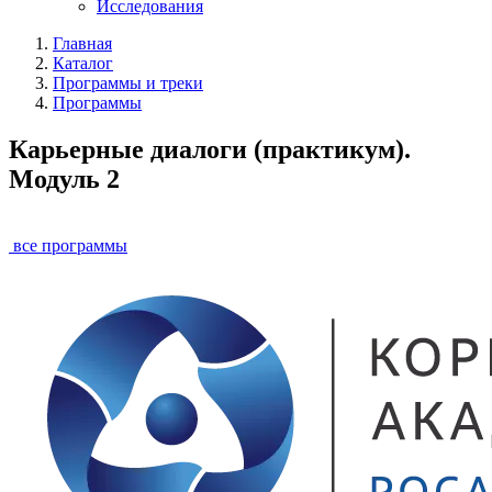
Исследования
Главная
Каталог
Программы и треки
Программы
Карьерные диалоги (практикум).
Модуль 2
все программы