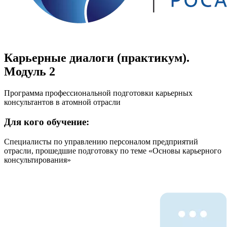
Карьерные диалоги (практикум).
Модуль 2
Программа профессиональной подготовки карьерных
консультантов в атомной отрасли
Для кого обучение:
Специалисты по управлению персоналом предприятий
отрасли, прошедшие подготовку по теме «Основы карьерного
консультирования»