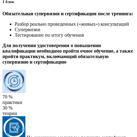
1 блок
Обязательная супервизия и сертификация после тренинга:
Разбор реально проведенных («живых») консультаций
Супервизии
Тестирование по итогу обучения
Для получения удостоверения о повышении
квалификации необходимо пройти очное обучение, а также
пройти практикум, включающий обязательную
супервизию и сертификацию
70 %
практики
30 %
теории