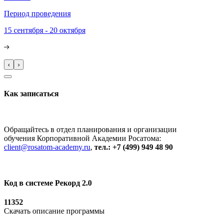
Период проведения
15 сентября - 20 октября
‹
›
Как записаться
Обращайтесь в отдел планирования и организации
обучения Корпоративной Академии Росатома:
client@rosatom-academy.ru
,
тел.: +7 (499) 949 48 90
Код в системе Рекорд 2.0
11352
Скачать описание программы