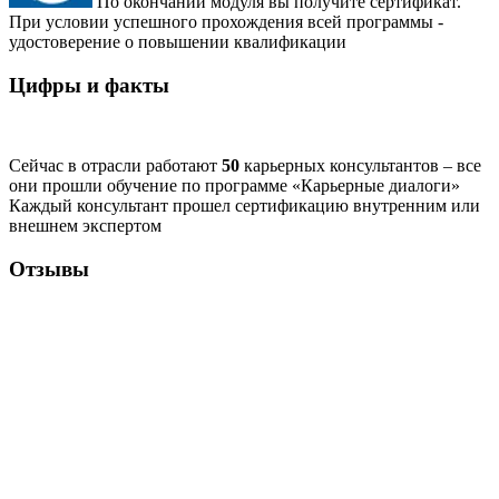
По окончании модуля вы получите сертификат.
При условии успешного прохождения всей программы -
удостоверение о повышении квалификации
Цифры и факты
Сейчас в отрасли работают
50
карьерных консультантов – все
они прошли обучение по программе «Карьерные диалоги»
Каждый консультант прошел сертификацию внутренним или
внешнем экспертом
Отзывы