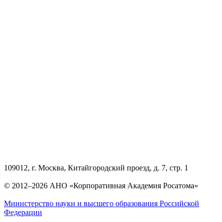
109012, г. Москва, Китайгородский проезд, д. 7, стр. 1
© 2012–2026 АНО «Корпоративная Академия Росатома»
Министерство науки и высшего образования Российской
Федерации