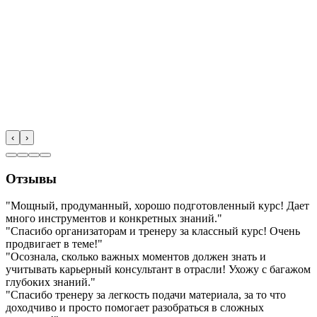
‹
›
Отзывы
"Мощный, продуманный, хорошо подготовленный курс! Дает
много инструментов и конкретных знаний."
"Спасибо организаторам и тренеру за классный курс! Очень
продвигает в теме!"
"Осознала, сколько важных моментов должен знать и
учитывать карьерный консультант в отрасли! Ухожу с багажом
глубоких знаний."
"Спасибо тренеру за легкость подачи материала, за то что
доходчиво и просто помогает разобраться в сложных