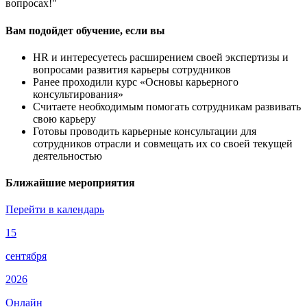
вопросах!"
Вам подойдет обучение, если вы
HR и интересуетесь расширением своей экспертизы и
вопросами развития карьеры сотрудников
Ранее проходили курс «Основы карьерного
консультирования»
Считаете необходимым помогать сотрудникам развивать
свою карьеру
Готовы проводить карьерные консультации для
сотрудников отрасли и совмещать их со своей текущей
деятельностью
Ближайшие мероприятия
Перейти в календарь
15
сентября
2026
Онлайн