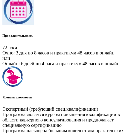
Продолжительность
72 часа
Очно: 3 дня по 8 часов и практикум 48 часов в онлайн
или
Онлайн: 6 дней по 4 часа и практикум 48 часов в онлайн
Уровень сложности
Экспертный (требующий спец.квалификации)
Программа является курсом повышения квалификации в
области карьерного консультирования и предполагает
специальную сертификацию
Программа насыщена большим количеством практических