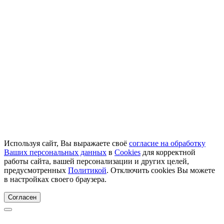
Используя сайт, Вы выражаете своё
согласие на обработку
Ваших персональных данных
в
Cookies
для корректной
работы сайта, вашей персонализации и других целей,
предусмотренных
Политикой
. Отключить cookies Вы можете
в настройках своего браузера.
Согласен