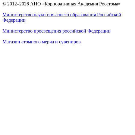
© 2012–2026 АНО «Корпоративная Академия Росатома»
Министерство науки и высшего образования Российской
Федерации
Министерство просвещения российской Федерации
Магазин атомного мерча и сувениров