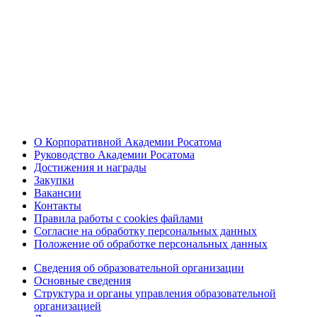
О Корпоративной Академии Росатома
Руководство Академии Росатома
Достижения и награды
Закупки
Вакансии
Контакты
Правила работы с cookies файлами
Согласие на обработку персональных данных
Положение об обработке персональных данных
Сведения об образовательной организации
Основные сведения
Структура и органы управления образовательной
организацией