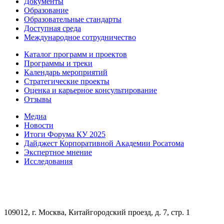
Документы
Образование
Образовательные стандарты
Доступная среда
Международное сотрудничество
Каталог программ и проектов
Программы и треки
Календарь мероприятий
Стратегические проекты
Оценка и карьерное консультирование
Отзывы
Медиа
Новости
Итоги Форума КУ 2025
Дайджест Корпоративной Академии Росатома
Экспертное мнение
Исследования
109012, г. Москва, Китайгородский проезд, д. 7, стр. 1