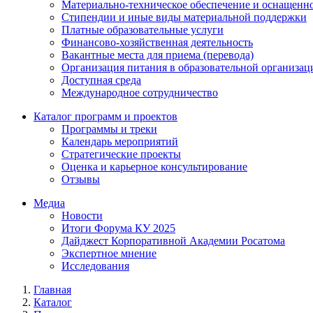
Материально-техническое обеспечение и оснащенно
Стипендии и иные виды материальной поддержки
Платные образовательные услуги
Финансово-хозяйственная деятельность
Вакантные места для приема (перевода)
Организация питания в образовательной организац
Доступная среда
Международное сотрудничество
Каталог программ и проектов
Программы и треки
Календарь мероприятий
Стратегические проекты
Оценка и карьерное консультирование
Отзывы
Медиа
Новости
Итоги Форума КУ 2025
Дайджест Корпоративной Академии Росатома
Экспертное мнение
Исследования
Главная
Каталог