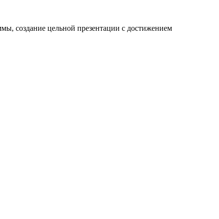
мы, создание цельной презентации с достижением