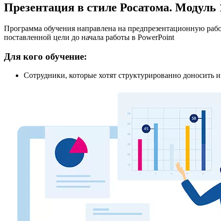
Презентация в стиле Росатома. Модуль 
Программа обучения направлена на предпрезентационную рабо
поставленной цели до начала работы в PowerPoint
Для кого обучение:
Сотрудники, которые хотят структурированно доносить 