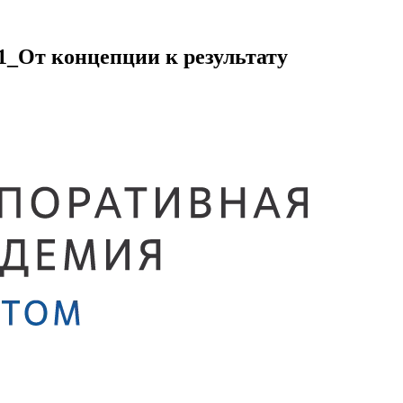
1_От концепции к результату