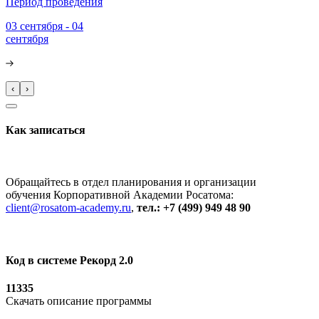
Период проведения
03 сентября - 04
сентября
‹
›
Как записаться
Обращайтесь в отдел планирования и организации
обучения Корпоративной Академии Росатома:
client@rosatom-academy.ru
,
тел.: +7 (499) 949 48 90
Код в системе Рекорд 2.0
11335
Скачать описание программы