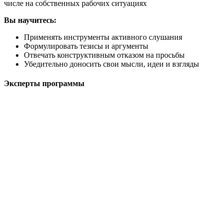
числе на собственных рабочих ситуациях
Вы научитесь:
Применять инструменты активного слушания
Формулировать тезисы и аргументы
Отвечать конструктивным отказом на просьбы
Убедительно доносить свои мысли, идеи и взгляды
Эксперты программы