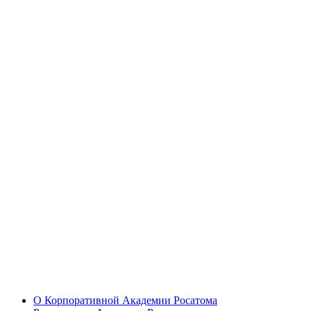
О Корпоративной Академии Росатома