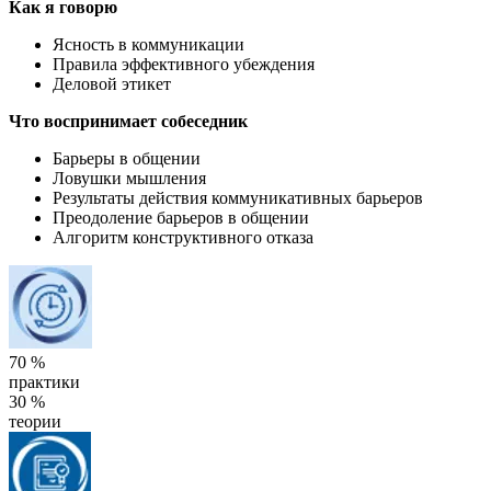
Как я говорю
Ясность в коммуникации
Правила эффективного убеждения
Деловой этикет
Что воспринимает собеседник
Барьеры в общении
Ловушки мышления
Результаты действия коммуникативных барьеров
Преодоление барьеров в общении
Алгоритм конструктивного отказа
70 %
практики
30 %
теории