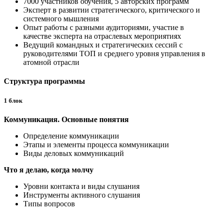
7000 участников обучения, 5 авторских программ
Эксперт в развитии стратегического, критического и
системного мышления
Опыт работы с разными аудиториями, участие в
качестве эксперта на отраслевых мероприятиях
Ведущий командных и стратегических сессий с
руководителями ТОП и среднего уровня управления в
атомной отрасли
Структура программы
1 блок
Коммуникация. Основные понятия
Определение коммуникации
Этапы и элементы процесса коммуникации
Виды деловых коммуникаций
Что я делаю, когда молчу
Уровни контакта и виды слушания
Инструменты активного слушания
Типы вопросов