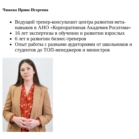
Чижова Ирина Игоревна
Ведущий тренер-консультант центра развития мета-
навыков в АНО «Корпоративная Академия Росатома»
16 лет экспертизы в обучении и развитии взрослых
6 лет в развитии бизнес-тренеров
Опыт работы с разными аудиториями от школьников и
студентов до ТОП-менеджеров и министров