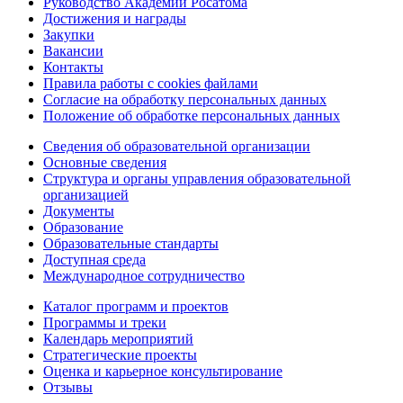
Руководство Академии Росатома
Достижения и награды
Закупки
Вакансии
Контакты
Правила работы с cookies файлами
Согласие на обработку персональных данных
Положение об обработке персональных данных
Сведения об образовательной организации
Основные сведения
Структура и органы управления образовательной
организацией
Документы
Образование
Образовательные стандарты
Доступная среда
Международное сотрудничество
Каталог программ и проектов
Программы и треки
Календарь мероприятий
Стратегические проекты
Оценка и карьерное консультирование
Отзывы