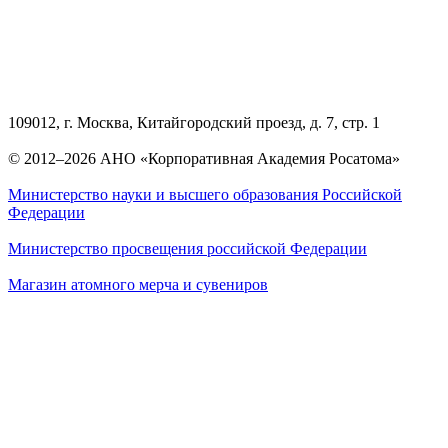
109012, г. Москва, Китайгородский проезд, д. 7, стр. 1
© 2012–2026 АНО «Корпоративная Академия Росатома»
Министерство науки и высшего образования Российской
Федерации
Министерство просвещения российской Федерации
Магазин атомного мерча и сувениров