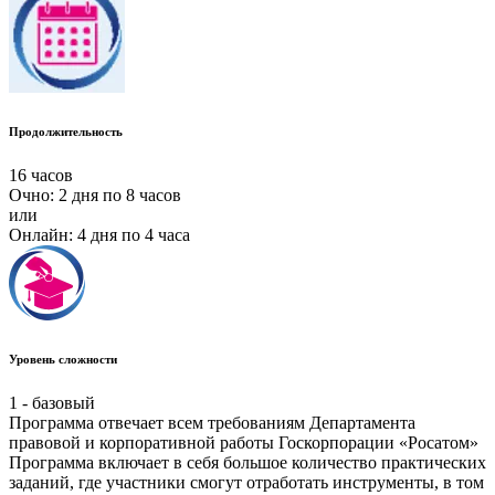
Продолжительность
16 часов
Очно: 2 дня по 8 часов
или
Онлайн: 4 дня по 4 часа
Уровень сложности
1 - базовый
Программа отвечает всем требованиям Департамента
правовой и корпоративной работы Госкорпорации «Росатом»
Программа включает в себя большое количество практических
заданий, где участники смогут отработать инструменты, в том