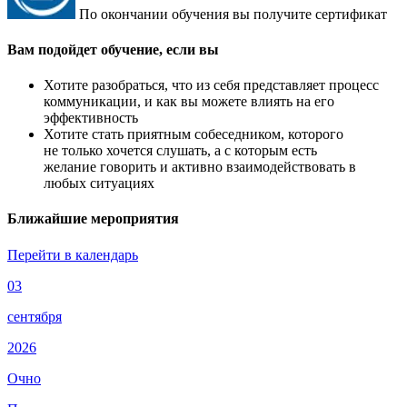
По окончании обучения вы получите сертификат
Вам подойдет обучение, если вы
Хотите разобраться, что из себя представляет процесс
коммуникации, и как вы можете влиять на его
эффективность
Хотите стать приятным собеседником, которого
не только хочется слушать, а с которым есть
желание говорить и активно взаимодействовать в
любых ситуациях
Ближайшие мероприятия
Перейти в календарь
03
сентября
2026
Очно