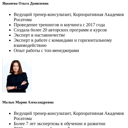
Яшаяева Ольга Даниловна
Ведущий тренер-консультант, Корпоративная Академия
Росатома
Проведение тренингов и коучинга с 2017 года
Создала более 20 авторских программ и курсов
Эксперт в наставничестве
Эксперт в работе с командами и горизонтальному
взаимодействию
Опыт работы с топ-менеджерами
Малых Мария Александровна
Ведущий тренер-консультант, Корпоративная Академия
Росатома
Более 7 лет экспертизы в обучении и развитии