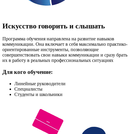
Искусство говорить и слышать
Программа обучения направлена на развитие навыков
коммуникации. Она включает в себя максимально практико-
ориентированные инструменты, позволяющие
совершенствовать свои навыки коммуникации и сразу брать
их в работу в реальных профессиональных ситуациях
Для кого обучение:
Линейные руководители
Специалисты
Студенты и школьники