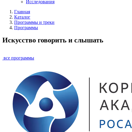
Исследования
Главная
Каталог
Программы и треки
Программы
Искусство говорить и слышать
все программы