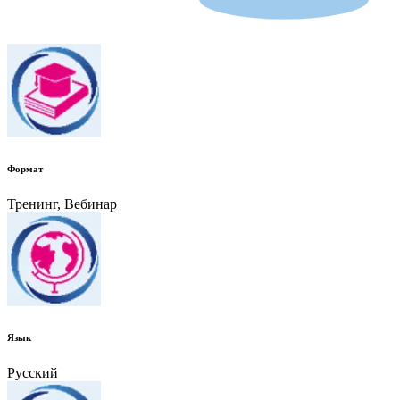
Формат
Тренинг, Вебинар
Язык
Русский