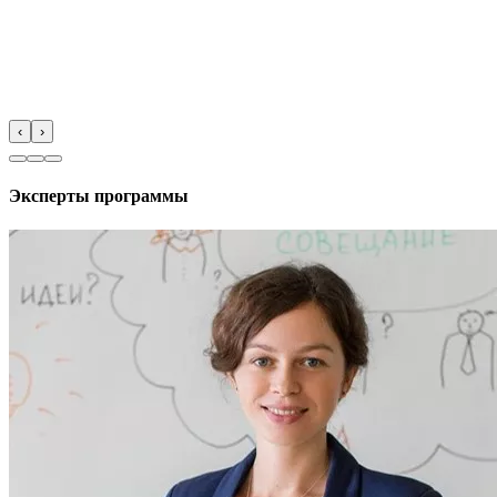
‹
›
Эксперты программы