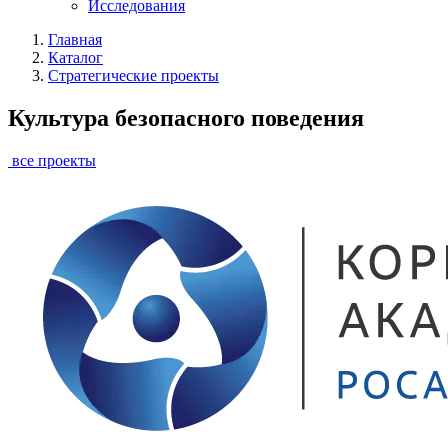
Исследования
Главная
Каталог
Стратегические проекты
Культура безопасного поведения
все проекты