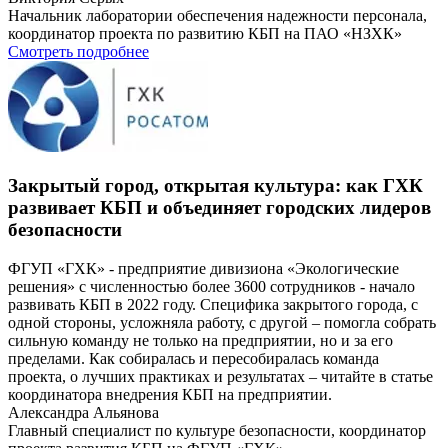
Начальник лаборатории обеспечения надежности персонала,
координатор проекта по развитию КБП на ПАО «НЗХК»
Смотреть подробнее
Закрытый город, открытая культура: как ГХК
развивает КБП и объединяет городских лидеров
безопасности
ФГУП «ГХК» - предприятие дивизиона «Экологические
решения» с численностью более 3600 сотрудников - начало
развивать КБП в 2022 году. Специфика закрытого города, с
одной стороны, усложняла работу, с другой – помогла собрать
сильную команду не только на предприятии, но и за его
пределами. Как собиралась и пересобиралась команда
проекта, о лучших практиках и результатах – читайте в статье
координатора внедрения КБП на предприятии.
Александра Альянова
Главный специалист по культуре безопасности, координатор