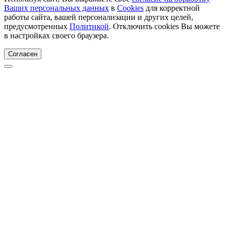
Ваших персональных данных
в
Cookies
для корректной
работы сайта, вашей персонализации и других целей,
предусмотренных
Политикой
. Отключить cookies Вы можете
в настройках своего браузера.
Согласен