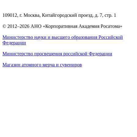
109012, г. Москва, Китайгородский проезд, д. 7, стр. 1
© 2012–2026 АНО «Корпоративная Академия Росатома»
Министерство науки и высшего образования Российской
Федерации
Министерство просвещения российской Федерации
Магазин атомного мерча и сувениров