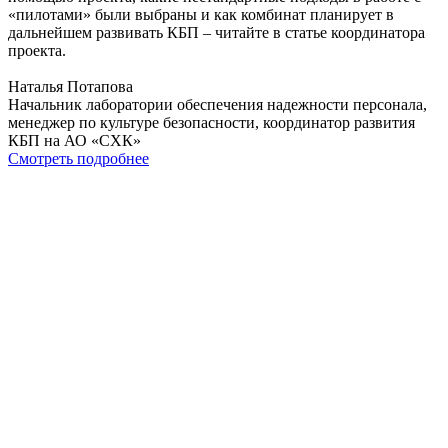
«пилотами» были выбраны и как комбинат планирует в
дальнейшем развивать КБП – читайте в статье координатора
проекта.
Наталья Потапова
Начальник лаборатории обеспечения надежности персонала,
менеджер по культуре безопасности, координатор развития
КБП на АО «СХК»
Смотреть подробнее