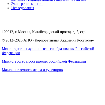
Экспертное мнение
Исследования
109012, г. Москва, Китайгородский проезд, д. 7, стр. 1
© 2012–2026 АНО «Корпоративная Академия Росатома»
Министерство науки и высшего образования Российской
Федерации
Министерство просвещения российской Федерации
Магазин атомного мерча и сувениров