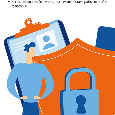
Специалистов (инженерно-технические работники) и
рабочих