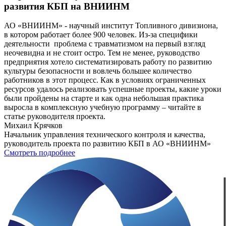
развития КБП на ВНИИНМ
АО «ВНИИНМ» - научный институт Топливного дивизиона,
в котором работает более 900 человек. Из-за специфики
деятельности проблема с травматизмом на первый взгляд
неочевидна и не стоит остро. Тем не менее, руководство
предприятия хотело систематизировать работу по развитию
культуры безопасности и вовлечь большее количество
работников в этот процесс. Как в условиях ограниченных
ресурсов удалось реализовать успешные проекты, какие уроки
были пройдены на старте и как одна небольшая практика
выросла в комплексную учебную программу – читайте в
статье руководителя проекта.
Михаил Крячков
Начальник управления технического контроля и качества,
руководитель проекта по развитию КБП в АО «ВНИИНМ»
Смотреть подробнее