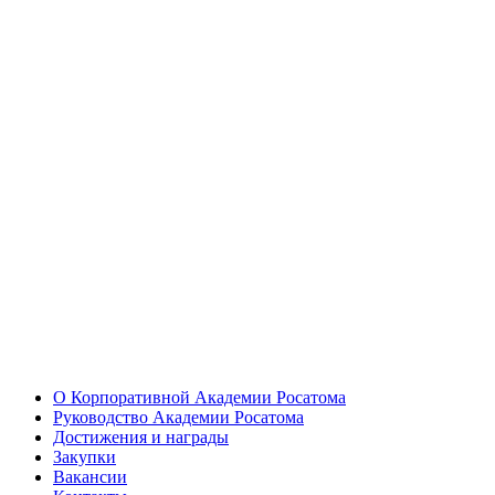
О Корпоративной Академии Росатома
Руководство Академии Росатома
Достижения и награды
Закупки
Вакансии