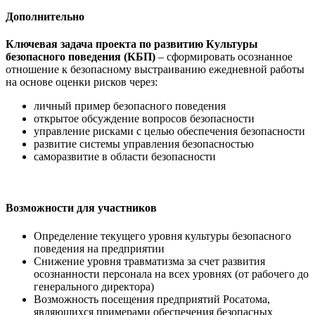
Дополнительно
Ключевая задача проекта по развитию Культуры
безопасного поведения (КБП)
– сформировать осознанное
отношение к безопасному выстраиванию ежедневной работы
на основе оценки рисков через:
личный пример безопасного поведения
открытое обсуждение вопросов безопасности
управление рисками с целью обеспечения безопасности
развитие системы управления безопасностью
саморазвитие в области безопасности
Возможности для участников
Определение текущего уровня культуры безопасного
поведения на предприятии
Снижение уровня травматизма за счет развития
осознанности персонала на всех уровнях (от рабочего до
генерального директора)
Возможность посещения предприятий Росатома,
являющихся примерами обеспечения безопасных