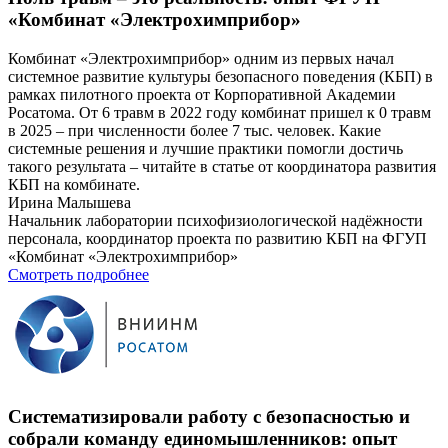
«Комбинат «Электрохимприбор»
Комбинат «Электрохимприбор» одним из первых начал
системное развитие культуры безопасного поведения (КБП) в
рамках пилотного проекта от Корпоративной Академии
Росатома. От 6 травм в 2022 году комбинат пришел к 0 травм
в 2025 – при численности более 7 тыс. человек. Какие
системные решения и лучшие практики помогли достичь
такого результата – читайте в статье от координатора развития
КБП на комбинате.
Ирина Малышева
Начальник лаборатории психофизиологической надёжности
персонала, координатор проекта по развитию КБП на ФГУП
«Комбинат «Электрохимприбор»
Смотреть подробнее
Систематизировали работу с безопасностью и
собрали команду единомышленников: опыт