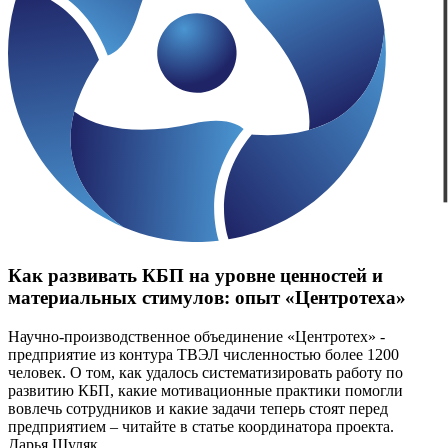
Как развивать КБП на уровне ценностей и
материальных стимулов: опыт «Центротеха»
Научно-производственное объединение «Центротех» -
предприятие из контура ТВЭЛ численностью более 1200
человек. О том, как удалось систематизировать работу по
развитию КБП, какие мотивационные практики помогли
вовлечь сотрудников и какие задачи теперь стоят перед
предприятием – читайте в статье координатора проекта.
Дарья Шуляк