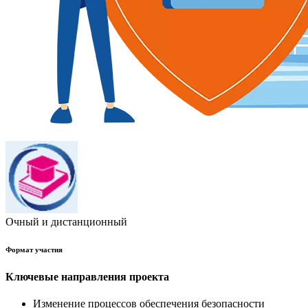
Очный и дистанционный
Формат участия
Ключевые направления проекта
Изменение процессов обеспечения безопасности