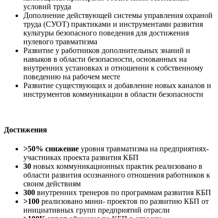
условий труда
Дополнение действующей системы управления охраной
труда (СУОТ) практиками и инструментами развития
культуры безопасного поведения для достижения
нулевого травматизма
Развитие у работников дополнительных знаний и
навыков в области безопасности, основанных на
внутренних установках и отношении к собственному
поведению на рабочем месте
Развитие существующих и добавление новых каналов и
инструментов коммуникации в области безопасности
Достижения
>50%
снижение
уровня травматизма на предприятиях-
участниках проекта развития КБП
30
новых коммуникационных практик реализовано в
области развития осознанного отношения работников к
своим действиям
300
внутренних тренеров по программам развития КБП
>100
реализовано мини- проектов по развитию КБП от
инициативных групп предприятий отрасли