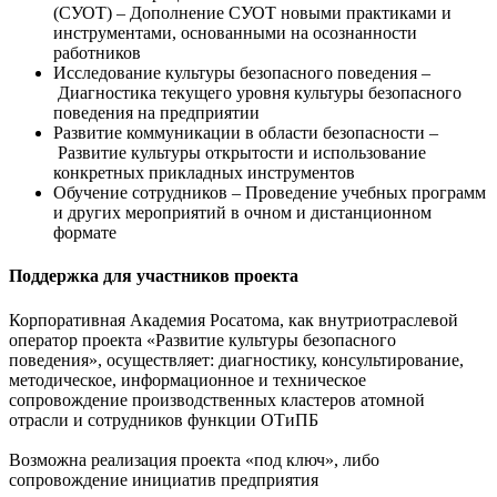
(СУОТ) – Дополнение СУОТ новыми практиками и
инструментами, основанными на осознанности
работников
Исследование культуры безопасного поведения –
Диагностика текущего уровня культуры безопасного
поведения на предприятии
Развитие коммуникации в области безопасности –
Развитие культуры открытости и использование
конкретных прикладных инструментов
Обучение сотрудников – Проведение учебных программ
и других мероприятий в очном и дистанционном
формате
Поддержка для участников проекта
Корпоративная Академия Росатома, как внутриотраслевой
оператор проекта «Развитие культуры безопасного
поведения», осуществляет: диагностику, консультирование,
методическое, информационное и техническое
сопровождение производственных кластеров атомной
отрасли и сотрудников функции ОТиПБ
Возможна реализация проекта «под ключ», либо
сопровождение инициатив предприятия