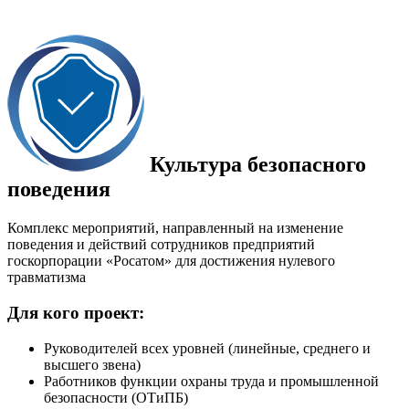
Культура безопасного
поведения
Комплекс мероприятий, направленный на изменение
поведения и действий сотрудников предприятий
госкорпорации «Росатом» для достижения нулевого
травматизма
Для кого проект:
Руководителей всех уровней (линейные, среднего и
высшего звена)
Работников функции охраны труда и промышленной
безопасности (ОТиПБ)